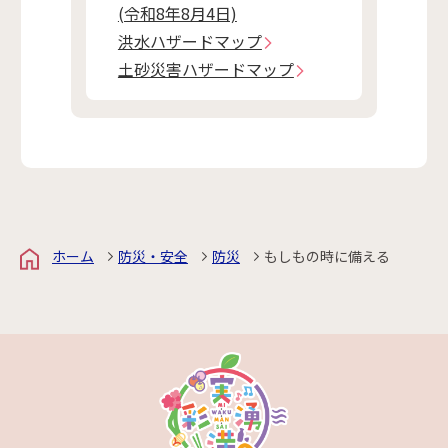
(令和8年8月4日)
洪水ハザードマップ
土砂災害ハザードマップ
ホーム
防災・安全
防災
もしもの時に備える