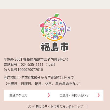
〒960-8601 福島県福島市五老内町3番1号
電話番号：
024-535-1111
（代表）
法人番号1000020072010
開庁時間：午前8時30分から午後5時15分まで
（土曜日、日曜日、祝日、休日、年末年始を除く）
交通アクセス
ご意見・お問い合わせ
リンク集
このサイトの考え方
サイトマップ