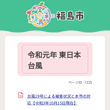
令和元年 東日本
台風
ページID :
7215
台風19号による被害状況と本市の対
応【令和3年10月15日現在】