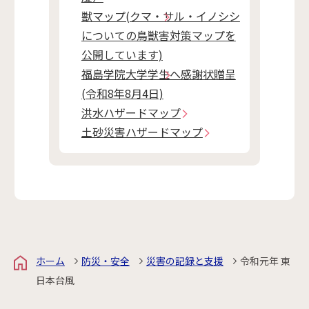
獣マップ(クマ・サル・イノシシ
についての鳥獣害対策マップを
公開しています)
福島学院大学学生へ感謝状贈呈
(令和8年8月4日)
洪水ハザードマップ
土砂災害ハザードマップ
ホーム
防災・安全
災害の記録と支援
令和元年 東
日本台風