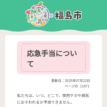
応急手当につい
て
更新日：2025年07月22日
ページID :
11971
私たちは、いつ、どこで、突然ケガや病気
におそわれるか予測できません。