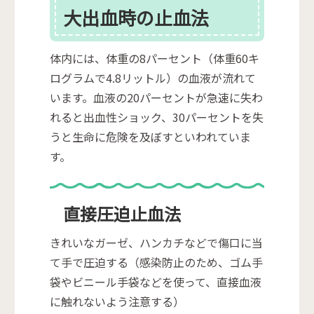
大出血時の止血法
体内には、体重の8パーセント（体重60キ
ログラムで4.8リットル）の血液が流れて
います。血液の20パーセントが急速に失わ
れると出血性ショック、30パーセントを失
うと生命に危険を及ぼすといわれていま
す。
直接圧迫止血法
きれいなガーゼ、ハンカチなどで傷口に当
て手で圧迫する（感染防止のため、ゴム手
袋やビニール手袋などを使って、直接血液
に触れないよう注意する）