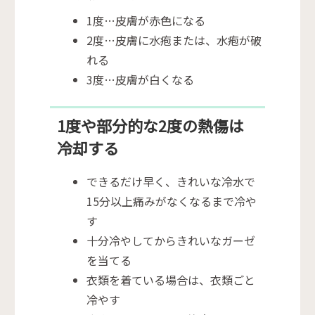
1度…皮膚が赤色になる
2度…皮膚に水疱または、水疱が破
れる
3度…皮膚が白くなる
1度や部分的な2度の熱傷は
冷却する
できるだけ早く、きれいな冷水で
15分以上痛みがなくなるまで冷や
す
十分冷やしてからきれいなガーゼ
を当てる
衣類を着ている場合は、衣類ごと
冷やす