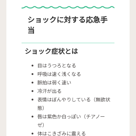
ショックに対する応急手
当
ショック症状とは
目はうつろとなる
呼吸は速く浅くなる
脈拍は弱く速い
冷汗が出る
表情はぼんやりしている（無欲状
態）
唇は紫色か白っぽい（チアノー
ゼ）
体はこきざみに震える