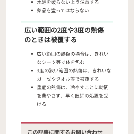
水泡を破らないよう注意する
薬品を塗ってはならない
広い範囲の2度や3度の熱傷
のときは被覆する
広い範囲の熱傷の場合は、きれい
なシーツ等で体を包む
3度の狭い範囲の熱傷は、きれいな
ガーゼやタオル等で被覆する
重症の熱傷は、冷やすことに時間
を費やさず、早く医師の処置を受
ける
この記事に関するお問い合わせ