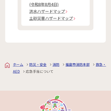
(令和8年8月4日)
洪水ハザードマップ
土砂災害ハザードマップ
ホーム
防災・安全
消防
福島市消防本部
救急・
AED
応急手当について