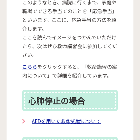
このようなとき、病院に行くまで、家庭や
職場でできる手当てのことを「応急手当」
といいます。ここに、応急手当の方法を紹
介します。
ここを読んでイメージをつかんでいただけ
たら、次はぜひ救命講習会に参加してくだ
さい。
こちら
をクリックすると、「救命講習の案
内について」で詳細を紹介しています。
心肺停止の場合
AEDを用いた救命処置について