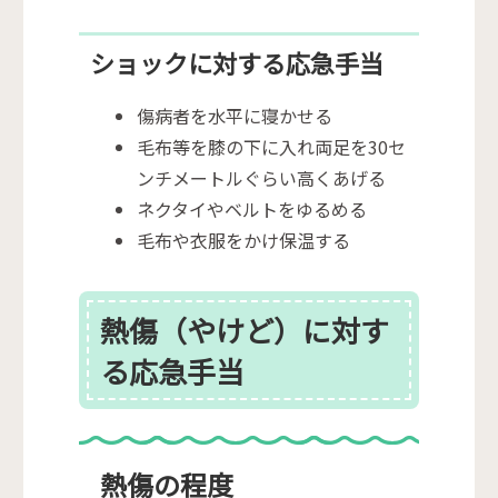
ショックに対する応急手当
傷病者を水平に寝かせる
毛布等を膝の下に入れ両足を30セ
ンチメートルぐらい高くあげる
ネクタイやベルトをゆるめる
毛布や衣服をかけ保温する
熱傷（やけど）に対す
る応急手当
熱傷の程度