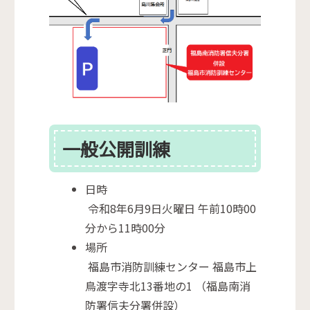
一般公開訓練
日時
令和8年6月9日火曜日 午前10時00
分から11時00分
場所
福島市消防訓練センター 福島市上
鳥渡字寺北13番地の1 （福島南消
防署信夫分署併設）