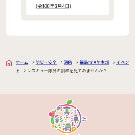
(令和8年8月4日)
ホーム
防災・安全
消防
福島市消防本部
イベン
ト
レスキュー隊員の訓練を見てみませんか？