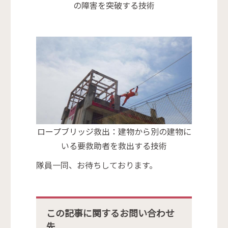
の障害を突破する技術
ロープブリッジ救出：建物から別の建物に
いる要救助者を救出する技術
隊員一同、お待ちしております。
この記事に関するお問い合わせ
先