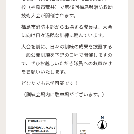
校（福島市荒井）で第48回福島県消防救助
技術大会が開催されます。
福島市消防本部から出場する隊員は、大会
に向け日々過酷な訓練に励んでいます。
大会を前に、日々の訓練の成果を披露する
一般公開訓練を下記の日程で開催しますの
で、ぜひお越しいただき隊員へのお声かけ
をお願いいたします。
どなたでも見学可能です！
（訓練会場内に駐車場がございます。）