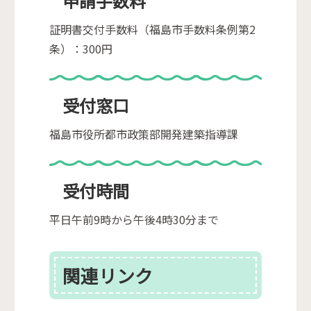
申請手数料
証明書交付手数料（福島市手数料条例第2
条）：300円
受付窓口
福島市役所都市政策部開発建築指導課
受付時間
平日午前9時から午後4時30分まで
関連リンク