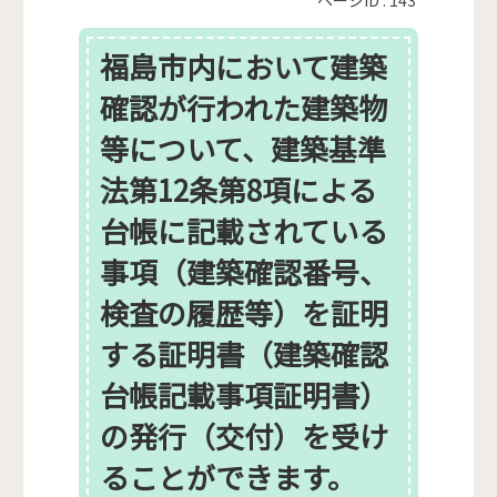
福島市内において建築
確認が行われた建築物
等について、建築基準
法第12条第8項による
台帳に記載されている
事項（建築確認番号、
検査の履歴等）を証明
する証明書（建築確認
台帳記載事項証明書）
の発行（交付）を受け
ることができます。