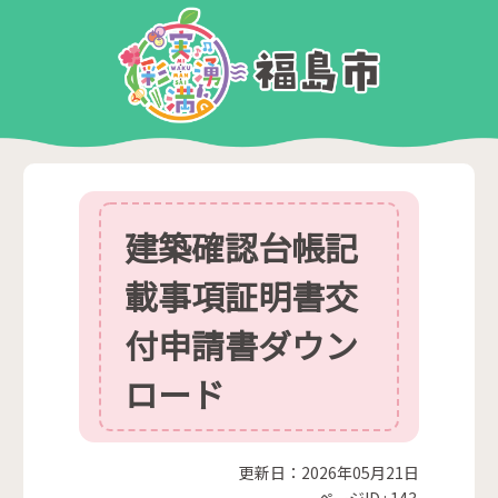
建築確認台帳記
載事項証明書交
付申請書ダウン
ロード
更新日：2026年05月21日
ページID :
143