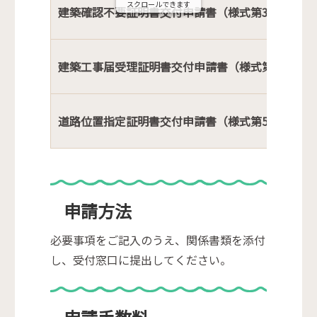
スクロールできます
建築確認不要証明書交付申請書（様式第3号）
建築工事届受理証明書交付申請書（様式第4号）
道路位置指定証明書交付申請書（様式第5号）
申請方法
必要事項をご記入のうえ、関係書類を添付
し、受付窓口に提出してください。