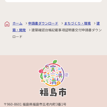
ホーム
申請書ダウンロード
まちづくり・環境
建
築・開発
建築確認台帳記載事項証明書交付申請書ダウン
ロード
〒960-8601 福島県福島市五老内町3番1号