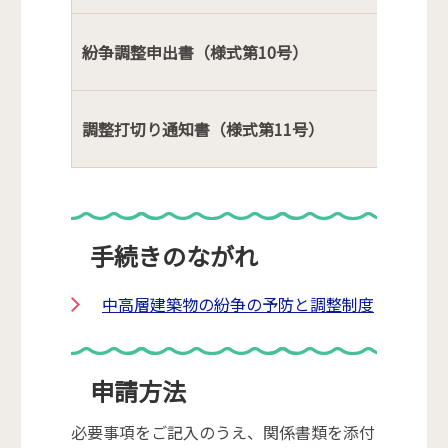
紛争調整申出書（様式第10号）
調整打切り通知書（様式第11号）
手続きのながれ
中高層建築物の紛争の予防と調整制度
申請方法
必要事項をご記入のうえ、関係書類を添付