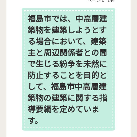
福島市では、中高層建
築物を建築しようとす
る場合において、建築
主と周辺関係者との間
で生じる紛争を未然に
防止することを目的と
して、福島市中高層建
築物の建築に関する指
導要綱を定めていま
す。