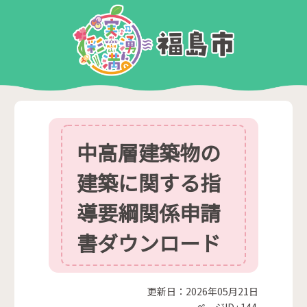
中高層建築物の
建築に関する指
導要綱関係申請
書ダウンロード
更新日：2026年05月21日
ページID :
144