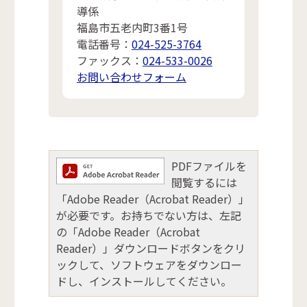
導係
福島市五老内町3番1号
電話番号：
024-525-3764
ファックス：
024-533-0026
お問い合わせフォーム
PDFファイルを
閲覧するには
「Adobe Reader（Acrobat Reader）」
が必要です。お持ちでない方は、左記
の「Adobe Reader（Acrobat
Reader）」ダウンロードボタンをクリ
ックして、ソフトウェアをダウンロー
ドし、インストールしてください。