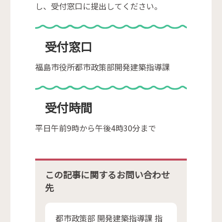
し、受付窓口に提出してください。
受付窓口
福島市役所都市政策部開発建築指導課
受付時間
平日午前9時から午後4時30分まで
この記事に関するお問い合わせ
先
都市政策部 開発建築指導課 指