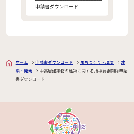
申請書ダウンロード
ホーム
申請書ダウンロード
まちづくり・環境
建
築・開発
中高層建築物の建築に関する指導要綱関係申請
書ダウンロード