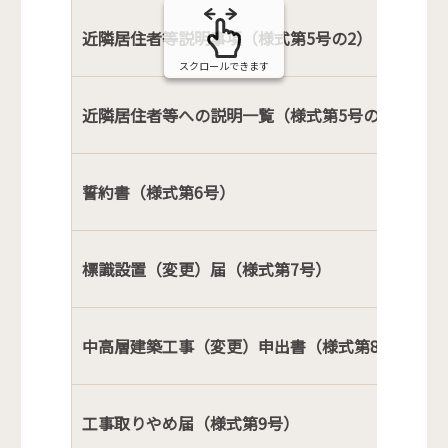
近隣居住者等説明事項（様式第5号の2）
スクロールできます
近隣居住者等への説明一覧（様式第5号の3）
誓約書（様式第6号）
標識設置（変更）届（様式第7号）
中高層建築工事（変更）申出書（様式第8号）
工事取りやめ届（様式第9号）