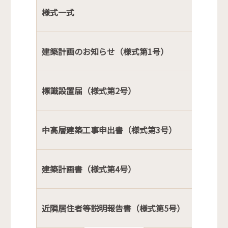
様式一式
建築計画のお知らせ（様式第1号）
標識設置届（様式第2号）
中高層建築工事申出書（様式第3号）
建築計画書（様式第4号）
近隣居住者等説明報告書（様式第5号）