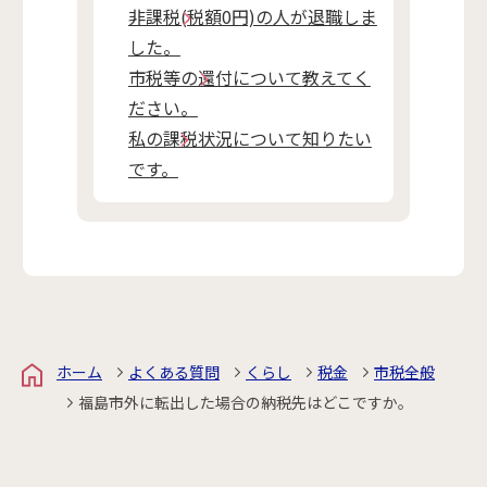
非課税(税額0円)の人が退職しま
した。
市税等の還付について教えてく
ださい。
私の課税状況について知りたい
です。
ホーム
よくある質問
くらし
税金
市税全般
福島市外に転出した場合の納税先はどこですか。