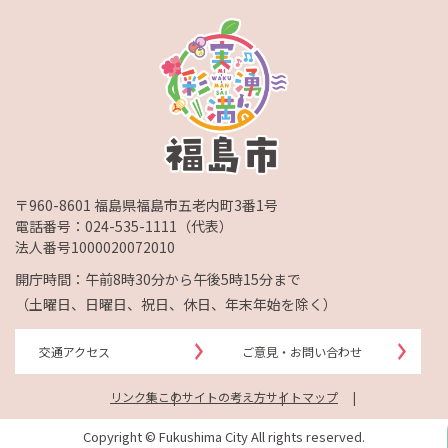
〒960-8601 福島県福島市五老内町3番1号
電話番号：
024-535-1111
（代表）
法人番号1000020072010
開庁時間：午前8時30分から午後5時15分まで
（土曜日、日曜日、祝日、休日、年末年始を除く）
交通アクセス
ご意見・お問い合わせ
リンク集
このサイトの考え方
サイトマップ
Copyright © Fukushima City All rights reserved.