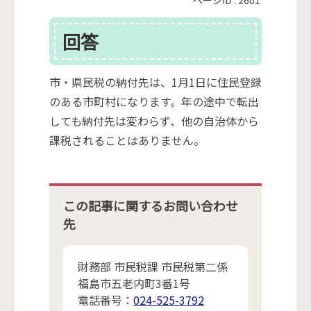
回答
市・県民税の納付先は、1月1日に住民登録
のある市町村になります。年の途中で転出
しても納付先は変わらず、他の自治体から
課税されることはありません。
この記事に関するお問い合わせ
先
財務部 市民税課 市民税第二係
福島市五老内町3番1号
電話番号：
024-525-3792