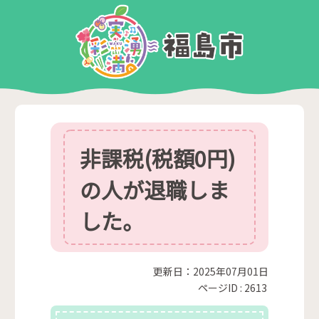
非課税(税額0円)
の人が退職しま
した。
更新日：2025年07月01日
ページID :
2613