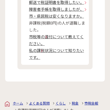
郵送で税証明書を取得したい。
障害者手帳を取得しましたが、
市・県民税は安くなりますか。
非課税(税額0円)の人が退職しま
した。
市税等の還付について教えてく
ださい。
私の課税状況について知りたい
です。
ホーム
よくある質問
くらし
税金
市税全般