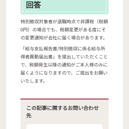
回答
特別徴収対象者が退職時点で非課税（税額
0円）の場合でも、税額変更がある度にそ
の変更通知が会社に届く場合があります。
「給与支払報告書/特別徴収に係る給与所
得者異動届出書」を提出していただくこと
で、税額発生以降の通知がご本人様のみに
届くようになりますので、ご提出をお願い
いたします。
この記事に関するお問い合わせ
先