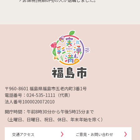
非課税(税額0円)の人が退職しました。
〒960-8601 福島県福島市五老内町3番1号
電話番号：
024-535-1111
（代表）
法人番号1000020072010
開庁時間：午前8時30分から午後5時15分まで
（土曜日、日曜日、祝日、休日、年末年始を除く）
交通アクセス
ご意見・お問い合わせ