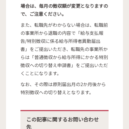
場合は、毎月の徴収額が変更となりますの
で、ご注意ください。
また、転職先がわからない場合は、転職前
の事業所から退職の内容で「給与支払報
告/特別徴収に係る給与所得者異動届出
書」をご提出いただき、転職先の事業所か
らは「普通徴収から給与所得にかかる特別
徴収への切り替え申請書」をご提出いただ
くことになります。
なお、その際は原則届出月の2か月後から
特別徴収への切り替えとなります。
この記事に関するお問い合わせ
先