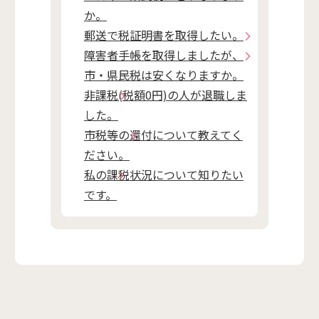
か。
郵送で税証明書を取得したい。
障害者手帳を取得しましたが、
市・県民税は安くなりますか。
非課税(税額0円)の人が退職しま
した。
市税等の還付について教えてく
ださい。
私の課税状況について知りたい
です。