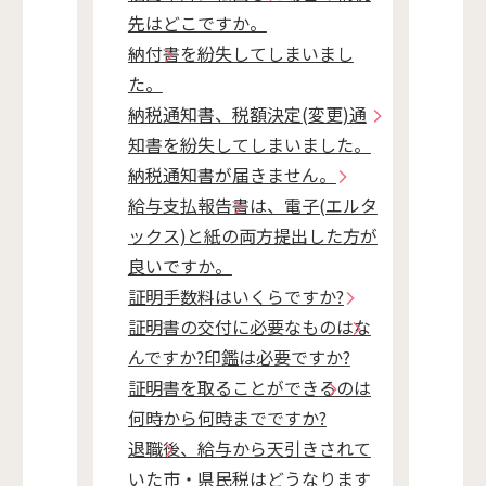
先はどこですか。
納付書を紛失してしまいまし
た。
納税通知書、税額決定(変更)通
知書を紛失してしまいました。
納税通知書が届きません。
給与支払報告書は、電子(エルタ
ックス)と紙の両方提出した方が
良いですか。
証明手数料はいくらですか?
証明書の交付に必要なものはな
んですか?印鑑は必要ですか?
証明書を取ることができるのは
何時から何時までですか?
退職後、給与から天引きされて
いた市・県民税はどうなります