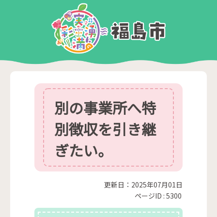
別の事業所へ特
別徴収を引き継
ぎたい。
更新日：2025年07月01日
ページID :
5300