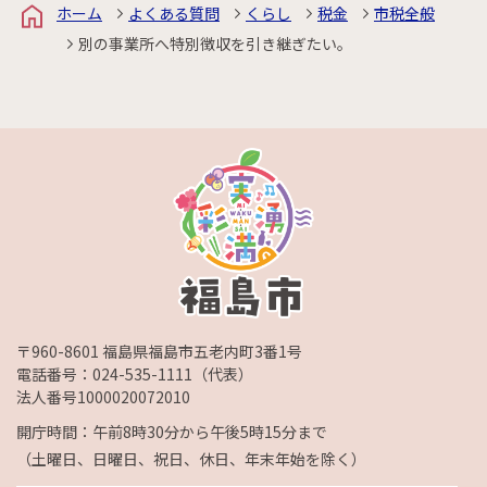
ホーム
よくある質問
くらし
税金
市税全般
別の事業所へ特別徴収を引き継ぎたい。
〒960-8601 福島県福島市五老内町3番1号
電話番号：
024-535-1111
（代表）
法人番号1000020072010
開庁時間：午前8時30分から午後5時15分まで
（土曜日、日曜日、祝日、休日、年末年始を除く）