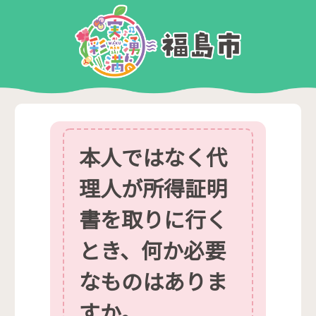
本人ではなく代
理人が所得証明
書を取りに行く
とき、何か必要
なものはありま
すか。