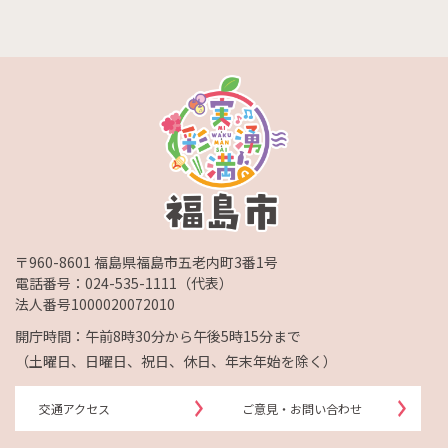
〒960-8601 福島県福島市五老内町3番1号
電話番号：
024-535-1111
（代表）
法人番号1000020072010
開庁時間：午前8時30分から午後5時15分まで
（土曜日、日曜日、祝日、休日、年末年始を除く）
交通アクセス
ご意見・お問い合わせ