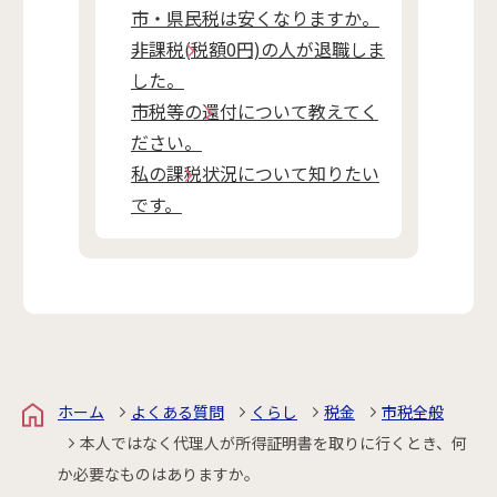
市・県民税は安くなりますか。
非課税(税額0円)の人が退職しま
した。
市税等の還付について教えてく
ださい。
私の課税状況について知りたい
です。
ホーム
よくある質問
くらし
税金
市税全般
本人ではなく代理人が所得証明書を取りに行くとき、何
か必要なものはありますか。