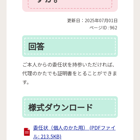
更新日：2025年07月01日
ページID :
962
回答
ご本人からの委任状を持参いただければ、
代理のかたでも証明書をとることができま
す。
様式ダウンロード
委任状（個人のかた用） (PDFファイ
ル: 213.5KB)