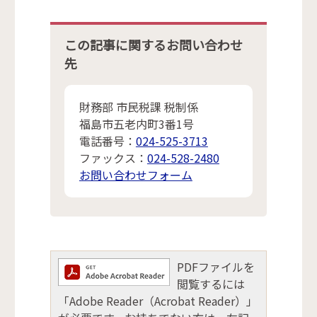
この記事に関するお問い合わせ
先
財務部 市民税課 税制係
福島市五老内町3番1号
電話番号：
024-525-3713
ファックス：
024-528-2480
お問い合わせフォーム
PDFファイルを
閲覧するには
「Adobe Reader（Acrobat Reader）」