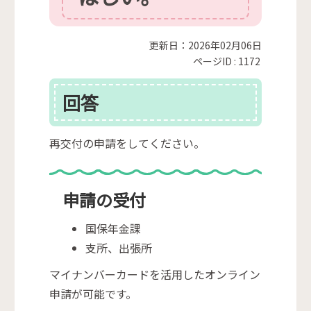
更新日：2026年02月06日
ページID :
1172
回答
再交付の申請をしてください。
申請の受付
国保年金課
支所、出張所
マイナンバーカードを活用したオンライン
申請が可能です。