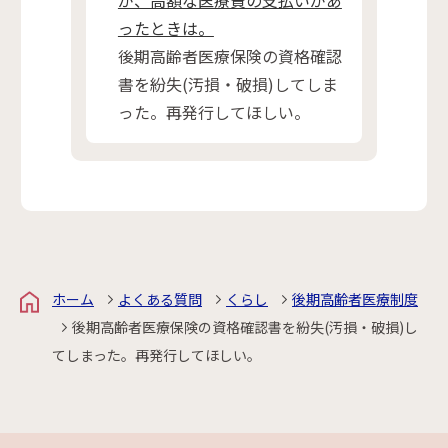
ったときは。
後期高齢者医療保険の資格確認
書を紛失(汚損・破損)してしま
った。再発行してほしい。
ホーム
よくある質問
くらし
後期高齢者医療制度
後期高齢者医療保険の資格確認書を紛失(汚損・破損)し
てしまった。再発行してほしい。