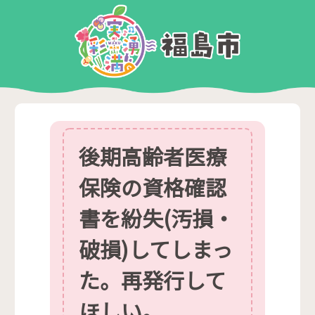
後期高齢者医療
保険の資格確認
書を紛失(汚損・
破損)してしまっ
た。再発行して
ほしい。