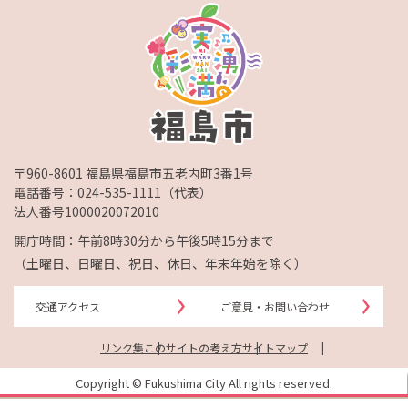
〒960-8601 福島県福島市五老内町3番1号
電話番号：
024-535-1111
（代表）
法人番号1000020072010
開庁時間：午前8時30分から午後5時15分まで
（土曜日、日曜日、祝日、休日、年末年始を除く）
交通アクセス
ご意見・お問い合わせ
リンク集
このサイトの考え方
サイトマップ
Copyright © Fukushima City All rights reserved.