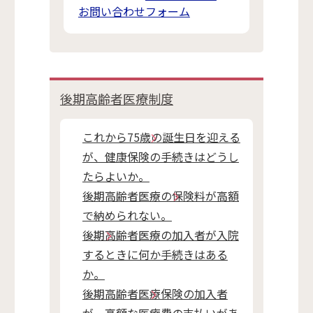
お問い合わせフォーム
後期高齢者医療制度
これから75歳の誕生日を迎える
が、健康保険の手続きはどうし
たらよいか。
後期高齢者医療の保険料が高額
で納められない。
後期高齢者医療の加入者が入院
するときに何か手続きはある
か。
後期高齢者医療保険の加入者
が、高額な医療費の支払いがあ