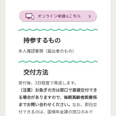
持参するもの
本人確認書類（届出者のもの）
交付方法
受付後、3日程度で発送します。
（注意）お急ぎの方は窓口で直接交付でき
る場合がありますので、後期高齢者医療係
までお問い合わせください。
なお、即日交
付できるのは、国保年金課の窓口のみで