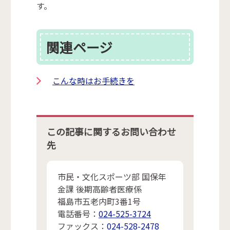
す。
関連ページ
こんな時はお手続きを
この記事に関するお問い合わせ
先
市民・文化スポーツ部 国保年
金課 後期高齢者医療係
福島市五老内町3番1号
電話番号：
024-525-3724
ファックス：
024-528-2478