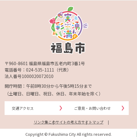
〒960-8601 福島県福島市五老内町3番1号
電話番号：
024-535-1111
（代表）
法人番号1000020072010
開庁時間：午前8時30分から午後5時15分まで
（土曜日、日曜日、祝日、休日、年末年始を除く）
交通アクセス
ご意見・お問い合わせ
リンク集
このサイトの考え方
サイトマップ
Copyright © Fukushima City All rights reserved.