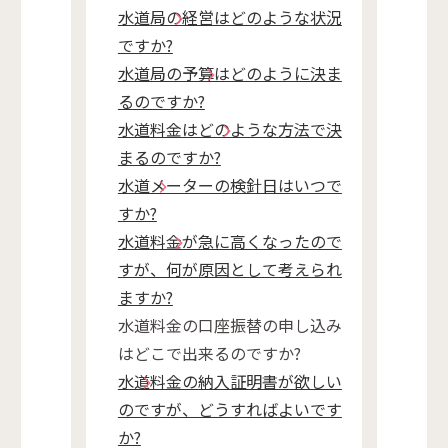
水道局の経営はどのような状況
ですか?
水道局の予算はどのように決ま
るのですか?
水道料金はどのような方法で決
まるのですか?
水道メーターの検針日はいつで
すか?
水道料金が急に高くなったので
すが、何が原因として考えられ
ますか?
水道料金の口座振替の申し込み
はどこで出来るのですか?
水道料金の納入証明書が欲しい
のですが、どうすればよいです
か?