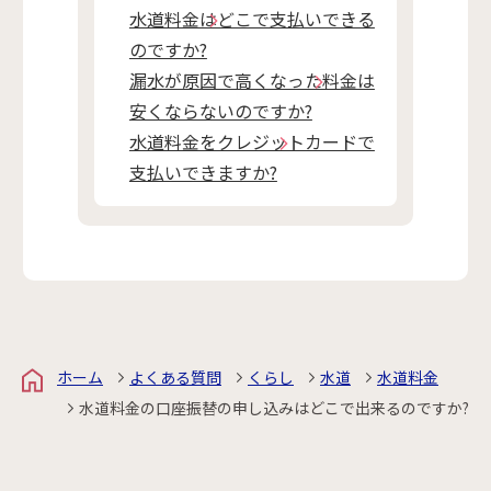
水道料金はどこで支払いできる
のですか?
漏水が原因で高くなった料金は
安くならないのですか?
水道料金をクレジットカードで
支払いできますか?
ホーム
よくある質問
くらし
水道
水道料金
水道料金の口座振替の申し込みはどこで出来るのですか?