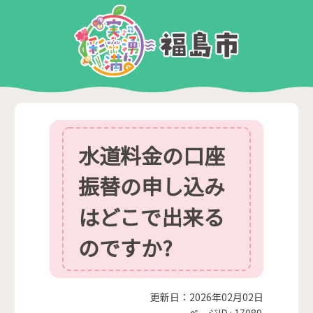
水道料金の口座
振替の申し込み
はどこで出来る
のですか?
更新日：2026年02月02日
ページID :
17089