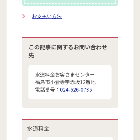
お支払い方法
この記事に関するお問い合わせ
先
水道料金お客さまセンター
福島市小倉寺字赤坂12番地
電話番号：
024-526-0735
水道料金