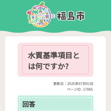
水質基準項目と
は何ですか?
更新日：2025年07月01日
ページID :
17065
回答