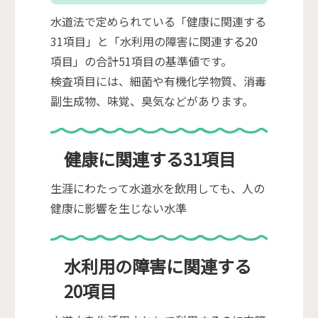
水道法で定められている「健康に関連する
31項目」と「水利用の障害に関連する20
項目」の合計51項目の基準値です。
検査項目には、細菌や有機化学物質、消毒
副生成物、味覚、臭気などがあります。
健康に関連する31項目
生涯にわたって水道水を飲用しても、人の
健康に影響を生じない水準
水利用の障害に関連する
20項目