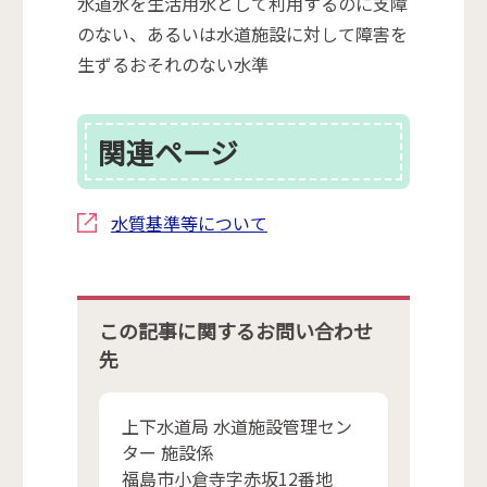
水道水を生活用水として利用するのに支障
のない、あるいは水道施設に対して障害を
生ずるおそれのない水準
関連ページ
水質基準等について
この記事に関するお問い合わせ
先
上下水道局 水道施設管理セン
ター 施設係
福島市小倉寺字赤坂12番地