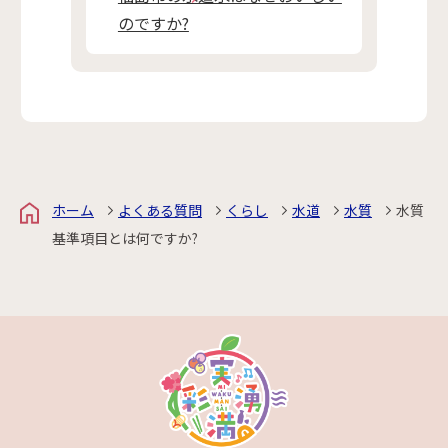
のですか?
ホーム
よくある質問
くらし
水道
水質
水質
基準項目とは何ですか?