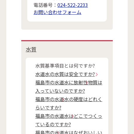
電話番号：
024-522-2233
お問い合わせフォーム
水質
水質基準項目とは何ですか?
水道水の水質は安全ですか?
福島市の水道水に放射性物質は
入っていないのですか?
福島市の水道水の硬度はどれく
らいですか?
福島市の水道水はどこでつくっ
ているのですか?
福島市の水道水はなぜおいしい