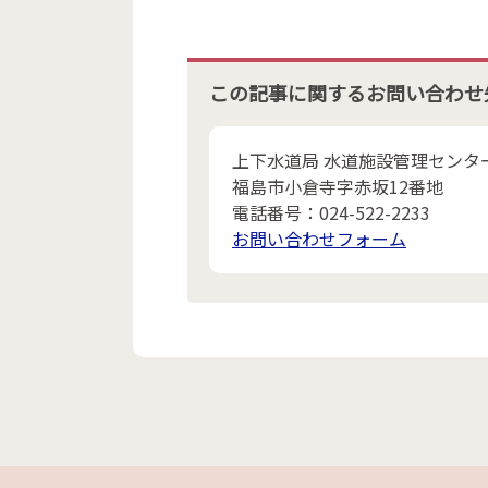
この記事に関するお問い合わせ
上下水道局 水道施設管理センタ
福島市小倉寺字赤坂12番地
電話番号：024-522-2233
お問い合わせフォーム