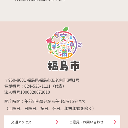
〒960-8601 福島県福島市五老内町3番1号
電話番号：
024-535-1111
（代表）
法人番号1000020072010
開庁時間：午前8時30分から午後5時15分まで
（土曜日、日曜日、祝日、休日、年末年始を除く）
交通アクセス
ご意見・お問い合わせ