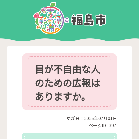
目が不自由な人
のための広報は
ありますか。
更新日：2025年07月01日
ページID :
397