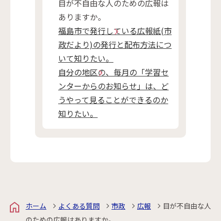
目が不自由な人のための広報は
ありますか。
福島市で発行している広報紙(市
政だより)の発行と配布方法につ
いて知りたい。
自分の地区の、毎月の「学習セ
ンターからのお知らせ」は、ど
うやって見ることができるのか
知りたい。
ホーム
よくある質問
市政
広報
目が不自由な人
のための広報はありますか。