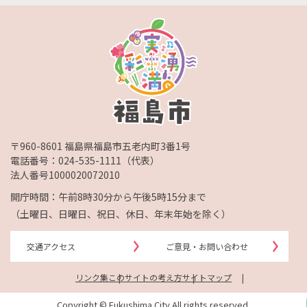
〒960-8601 福島県福島市五老内町3番1号
電話番号：
024-535-1111
（代表）
法人番号1000020072010
開庁時間：午前8時30分から午後5時15分まで
（土曜日、日曜日、祝日、休日、年末年始を除く）
交通アクセス
ご意見・お問い合わせ
リンク集
このサイトの考え方
サイトマップ
Copyright © Fukushima City All rights reserved.