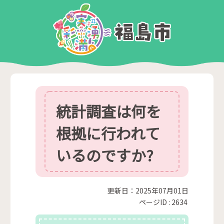
統計調査は何を
根拠に行われて
いるのですか?
更新日：2025年07月01日
ページID :
2634