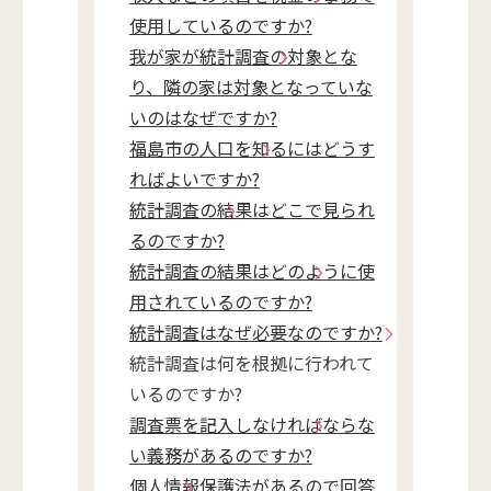
使用しているのですか?
我が家が統計調査の対象とな
り、隣の家は対象となっていな
いのはなぜですか?
福島市の人口を知るにはどうす
ればよいですか?
統計調査の結果はどこで見られ
るのですか?
統計調査の結果はどのように使
用されているのですか?
統計調査はなぜ必要なのですか?
統計調査は何を根拠に行われて
いるのですか?
調査票を記入しなければならな
い義務があるのですか?
個人情報保護法があるので回答