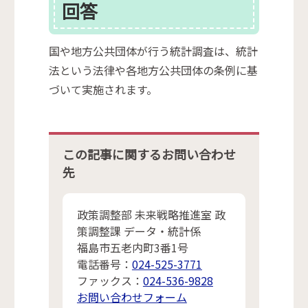
回答
国や地方公共団体が行う統計調査は、統計
法という法律や各地方公共団体の条例に基
づいて実施されます。
この記事に関するお問い合わせ
先
政策調整部 未来戦略推進室 政
策調整課 データ・統計係
福島市五老内町3番1号
電話番号：
024-525-3771
ファックス：
024-536-9828
お問い合わせフォーム