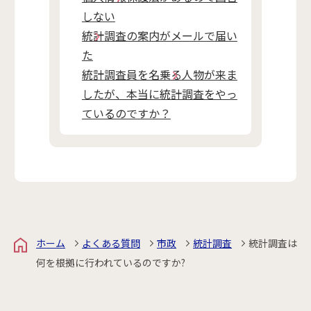
しない
統計調査の案内がメールで届い
た
統計調査員を名乗る人物が来ま
したが、本当に統計調査をやっ
ているのですか？
ホーム
よくある質問
市政
統計調査
統計調査は
何を根拠に行われているのですか?