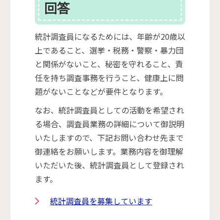
回答
統計調査員になるためには、年齢が20歳以
上であること、選挙・税務・警察・暴力団
と関係がないこと、秘密を守れること、責
任を持ち調査事務を行うこと、健康上に問
題がないことなどが要件となります。
なお、統計調査員としての活動を希望され
る場合、調査員業務の詳細について御説明
いたしますので、下記お問い合わせ先まで
御連絡をお願いします。業務内容を御理解
いただいた後、統計調査員として登録され
ます。
統計調査員を募集しています