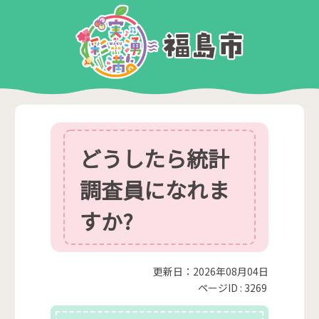
どうしたら統計
調査員になれま
すか?
更新日：2026年08月04日
ページID :
3269