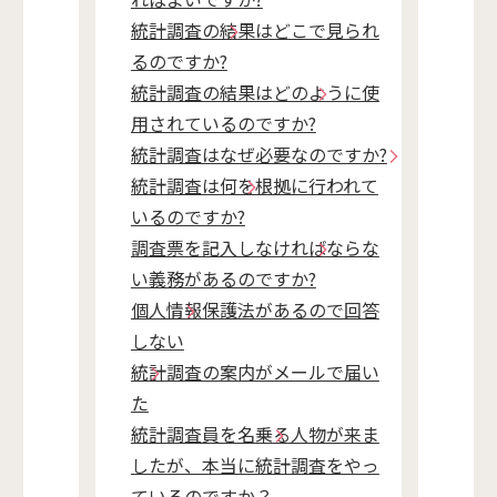
統計調査の結果はどこで見られ
るのですか?
統計調査の結果はどのように使
用されているのですか?
統計調査はなぜ必要なのですか?
統計調査は何を根拠に行われて
いるのですか?
調査票を記入しなければならな
い義務があるのですか?
個人情報保護法があるので回答
しない
統計調査の案内がメールで届い
た
統計調査員を名乗る人物が来ま
したが、本当に統計調査をやっ
ているのですか？