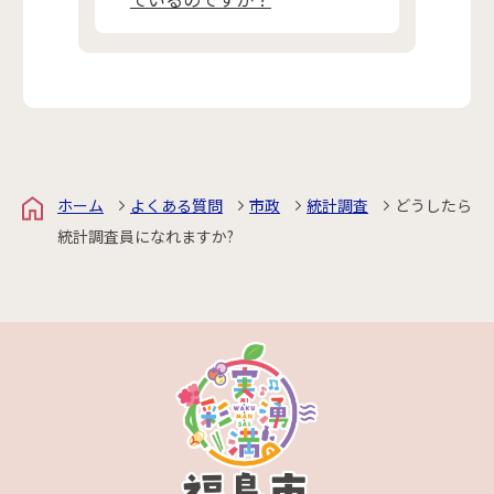
ホーム
よくある質問
市政
統計調査
どうしたら
統計調査員になれますか?