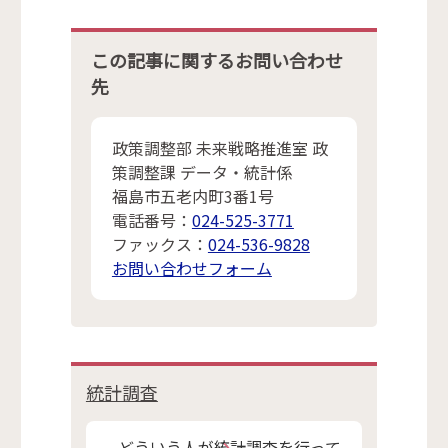
この記事に関するお問い合わせ
先
政策調整部 未来戦略推進室 政
策調整課 データ・統計係
福島市五老内町3番1号
電話番号：
024-525-3771
ファックス：
024-536-9828
お問い合わせフォーム
統計調査
どういう人が統計調査を行って