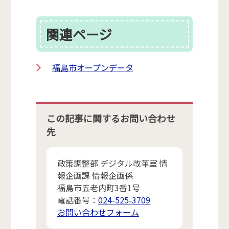
関連ページ
福島市オープンデータ
この記事に関するお問い合わせ
先
政策調整部 デジタル改革室 情
報企画課 情報企画係
福島市五老内町3番1号
電話番号：
024-525-3709
お問い合わせフォーム