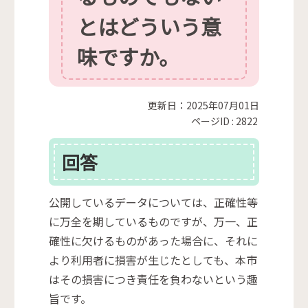
とはどういう意
味ですか。
更新日：2025年07月01日
ページID :
2822
回答
公開しているデータについては、正確性等
に万全を期しているものですが、万一、正
確性に欠けるものがあった場合に、それに
より利用者に損害が生じたとしても、本市
はその損害につき責任を負わないという趣
旨です。