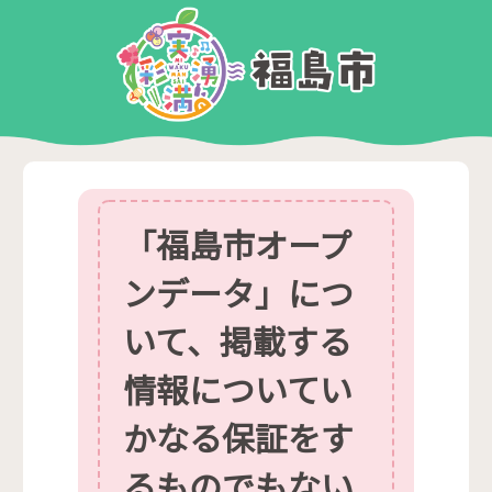
「福島市オープ
ンデータ」につ
いて、掲載する
情報についてい
かなる保証をす
るものでもない