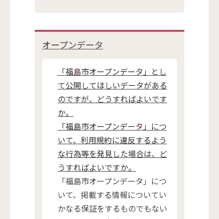
オープンデータ
「福島市オープンデータ」とし
て公開してほしいデータがある
のですが、どうすればよいです
か。
「福島市オープンデータ」につ
いて、利用規約に違反するよう
な行為等を発見した場合は、ど
うすればよいですか。
「福島市オープンデータ」につ
いて、掲載する情報についてい
かなる保証をするものでもない