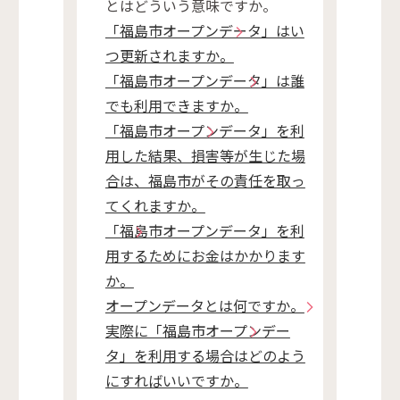
とはどういう意味ですか。
「福島市オープンデータ」はい
つ更新されますか。
「福島市オープンデータ」は誰
でも利用できますか。
「福島市オープンデータ」を利
用した結果、損害等が生じた場
合は、福島市がその責任を取っ
てくれますか。
「福島市オープンデータ」を利
用するためにお金はかかります
か。
オープンデータとは何ですか。
実際に「福島市オープンデー
タ」を利用する場合はどのよう
にすればいいですか。