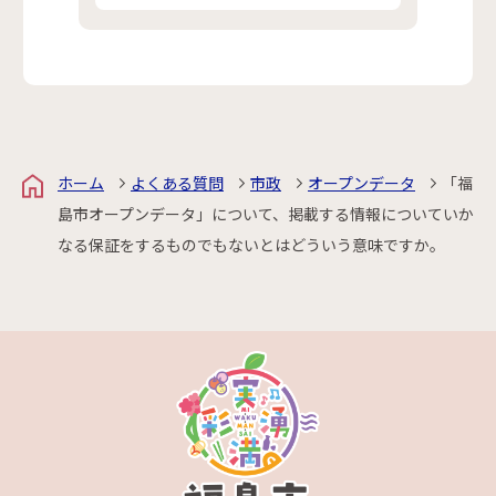
ホーム
よくある質問
市政
オープンデータ
「福
島市オープンデータ」について、掲載する情報についていか
なる保証をするものでもないとはどういう意味ですか。