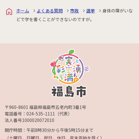
ホーム
よくある質問
市政
選挙
身体の障がいな
どで字を書くことができないのですが。
〒960-8601 福島県福島市五老内町3番1号
電話番号：
024-535-1111
（代表）
法人番号1000020072010
開庁時間：午前8時30分から午後5時15分まで
（土曜日、日曜日、祝日、休日、年末年始を除く）