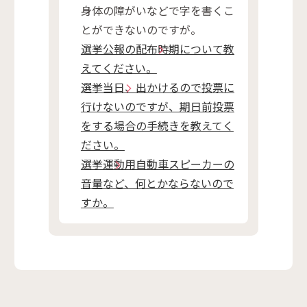
身体の障がいなどで字を書くこ
とができないのですが。
選挙公報の配布時期について教
えてください。
選挙当日、出かけるので投票に
行けないのですが、期日前投票
をする場合の手続きを教えてく
ださい。
選挙運動用自動車スピーカーの
音量など、何とかならないので
すか。