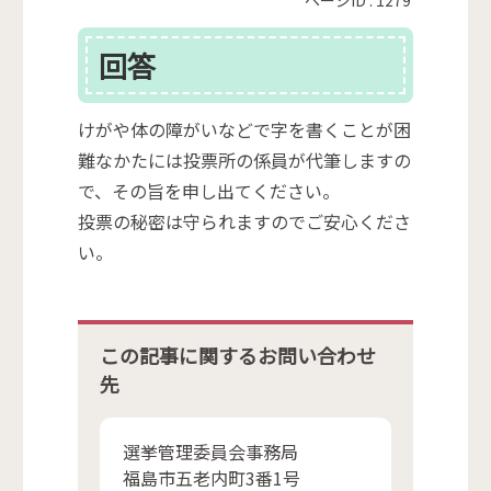
回答
けがや体の障がいなどで字を書くことが困
難なかたには投票所の係員が代筆しますの
で、その旨を申し出てください。
投票の秘密は守られますのでご安心くださ
い。
この記事に関するお問い合わせ
先
選挙管理委員会事務局
福島市五老内町3番1号