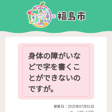
身体の障がいな
どで字を書くこ
とができないの
ですが。
更新日：2025年07月01日
ページID :
1279