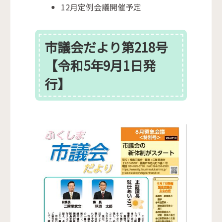
12月定例会議開催予定
市議会だより第218号
【令和5年9月1日発
行】