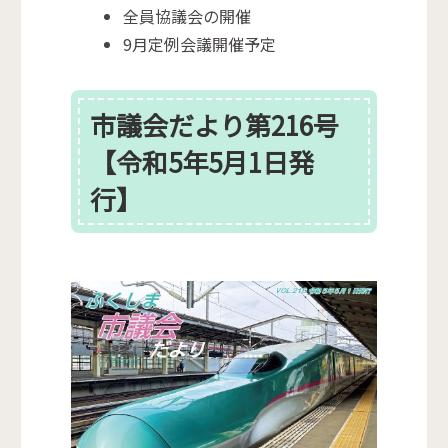
全員協議会の開催
9月定例会議開催予定
市議会だより第216号
【令和5年5月1日発
行】