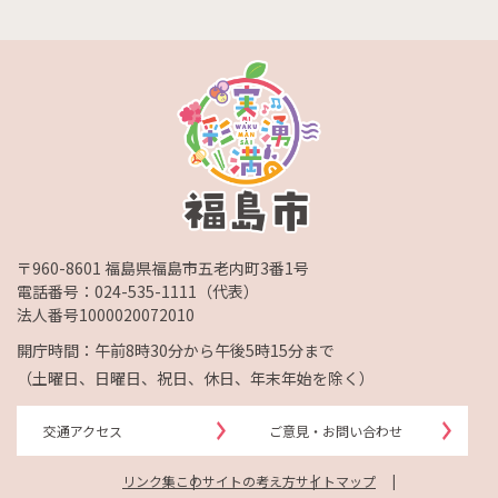
〒960-8601 福島県福島市五老内町3番1号
電話番号：
024-535-1111
（代表）
法人番号1000020072010
開庁時間：午前8時30分から午後5時15分まで
（土曜日、日曜日、祝日、休日、年末年始を除く）
交通アクセス
ご意見・お問い合わせ
リンク集
このサイトの考え方
サイトマップ