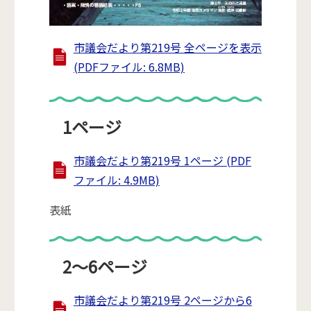
市議会だより第219号 全ページを表示
(PDFファイル: 6.8MB)
1ページ
市議会だより第219号 1ページ (PDF
ファイル: 4.9MB)
表紙
2～6ページ
市議会だより第219号 2ページから6