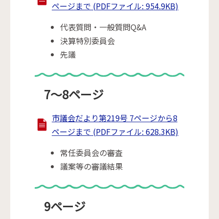
ページまで (PDFファイル: 954.9KB)
代表質問・一般質問Q&A
決算特別委員会
先議
7～8ページ
市議会だより第219号 7ページから8
ページまで (PDFファイル: 628.3KB)
常任委員会の審査
議案等の審議結果
9ページ