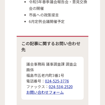
令和5年春季議会報告会・意見交換
会の開催
市長への政策提言
6月定例会議開催予定
この記事に関するお問い合わせ
先
議会事務局 議事調査課 調査企
画係
福島市五老内町3番1号
電話番号：
024-525-3776
ファックス：
024-534-2520
お問い合わせフォーム