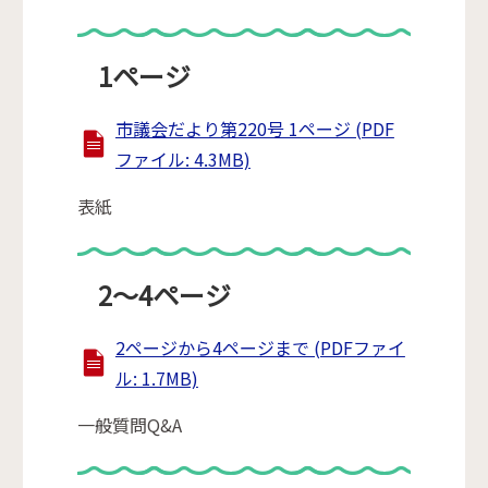
1ページ
市議会だより第220号 1ページ (PDF
ファイル: 4.3MB)
表紙
2～4ページ
2ページから4ページまで (PDFファイ
ル: 1.7MB)
一般質問Q&A