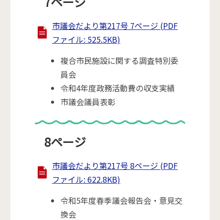
7ページ
市議会だより第217号 7ページ (PDF
ファイル: 525.5KB)
複合市民施設に関する調査特別委
員会
令和4年度政務活動費の収支実績
市議会議員表彰
8ページ
市議会だより第217号 8ページ (PDF
ファイル: 622.8KB)
令和5年度春季議会報告会・意見交
換会