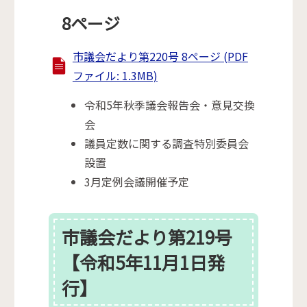
8ページ
市議会だより第220号 8ページ (PDF
ファイル: 1.3MB)
令和5年秋季議会報告会・意見交換
会
議員定数に関する調査特別委員会
設置
3月定例会議開催予定
市議会だより第219号
【令和5年11月1日発
行】