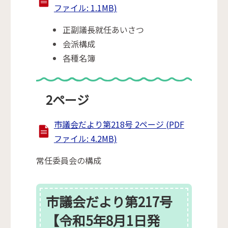
ファイル: 1.1MB)
正副議長就任あいさつ
会派構成
各種名簿
2ページ
市議会だより第218号 2ページ (PDF
ファイル: 4.2MB)
常任委員会の構成
市議会だより第217号
【令和5年8月1日発