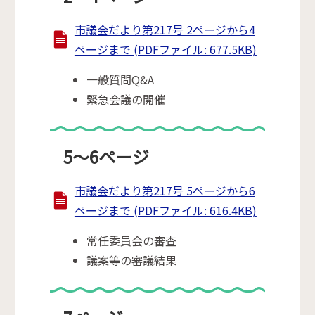
市議会だより第217号 2ページから4
ページまで (PDFファイル: 677.5KB)
一般質問Q&A
緊急会議の開催
5～6ページ
市議会だより第217号 5ページから6
ページまで (PDFファイル: 616.4KB)
常任委員会の審査
議案等の審議結果