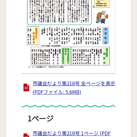
市議会だより第218号 全ページを表示
(PDFファイル: 5.6MB)
1ページ
市議会だより第218号 1ページ (PDF