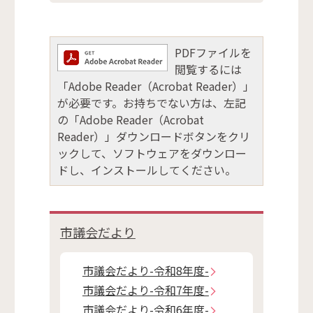
PDFファイルを
閲覧するには
「Adobe Reader（Acrobat Reader）」
が必要です。お持ちでない方は、左記
の「Adobe Reader（Acrobat
Reader）」ダウンロードボタンをクリ
ックして、ソフトウェアをダウンロー
ドし、インストールしてください。
市議会だより
市議会だより-令和8年度-
市議会だより-令和7年度-
市議会だより-令和6年度-