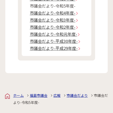
市議会だより-令和5年度-
市議会だより-令和4年度-
市議会だより-令和3年度-
市議会だより-令和2年度-
市議会だより-令和元年度-
市議会だより-平成30年度-
市議会だより-平成29年度-
ホーム
福島市議会
広報
市議会だより
市議会だ
より-令和5年度-