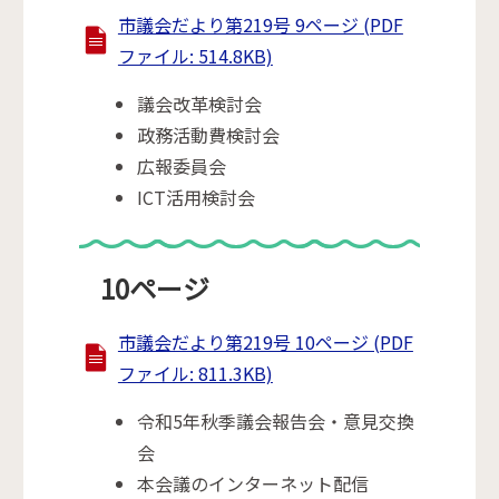
市議会だより第219号 9ページ (PDF
ファイル: 514.8KB)
議会改革検討会
政務活動費検討会
広報委員会
ICT活用検討会
10ページ
市議会だより第219号 10ページ (PDF
ファイル: 811.3KB)
令和5年秋季議会報告会・意見交換
会
本会議のインターネット配信