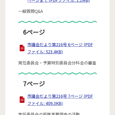
ページまで (PDFファイル: 1.1MB)
一般質問Q&A
6ページ
市議会だより第216号 6ページ (PDF
ファイル: 523.4KB)
常任委員会・予算特別委員会分科会の審査
7ページ
市議会だより第216号 7ページ (PDF
ファイル: 409.3KB)
常任委員会の所管事務調査の活動