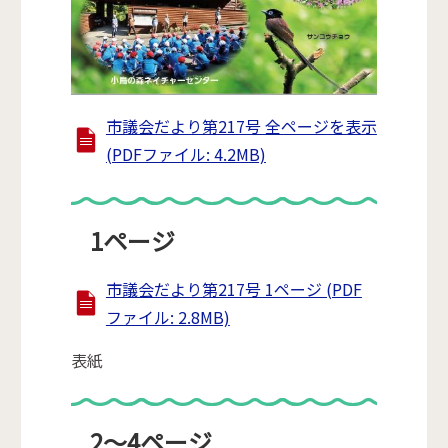
市議会だより第217号 全ページを表示
(PDFファイル: 4.2MB)
1ページ
市議会だより第217号 1ページ (PDF
ファイル: 2.8MB)
表紙
2～4ページ