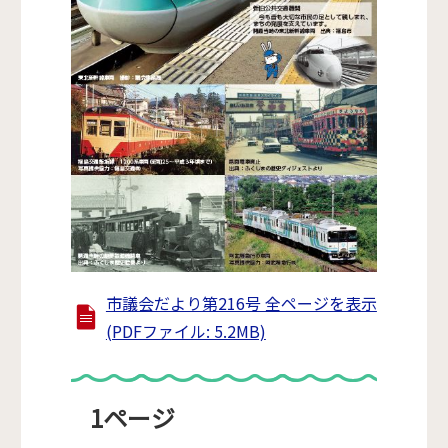
市議会だより第216号 全ページを表示
(PDFファイル: 5.2MB)
1ページ