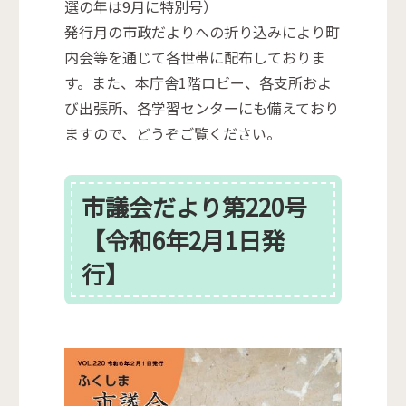
選の年は9月に特別号）
発行月の市政だよりへの折り込みにより町
内会等を通じて各世帯に配布しておりま
す。また、本庁舎1階ロビー、各支所およ
び出張所、各学習センターにも備えており
ますので、どうぞご覧ください。
市議会だより第220号
【令和6年2月1日発
行】