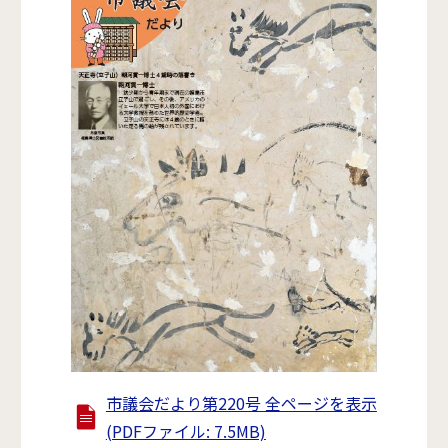
市議会だより第220号 全ページを表示
(PDFファイル: 7.5MB)