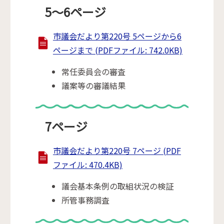
5～6ページ
市議会だより第220号 5ページから6
ページまで (PDFファイル: 742.0KB)
常任委員会の審査
議案等の審議結果
7ページ
市議会だより第220号 7ページ (PDF
ファイル: 470.4KB)
議会基本条例の取組状況の検証
所管事務調査