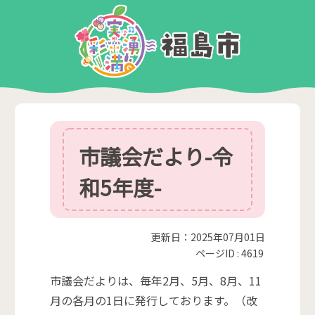
市議会だより-令
和5年度-
更新日：2025年07月01日
ページID :
4619
市議会だよりは、毎年2月、5月、8月、11
月の各月の1日に発行しております。（改