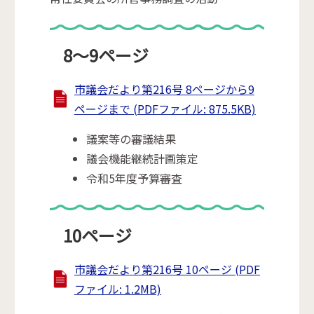
8～9ページ
市議会だより第216号 8ページから9
ページまで (PDFファイル: 875.5KB)
議案等の審議結果
議会機能継続計画策定
令和5年度予算審査
10ページ
市議会だより第216号 10ページ (PDF
ファイル: 1.2MB)