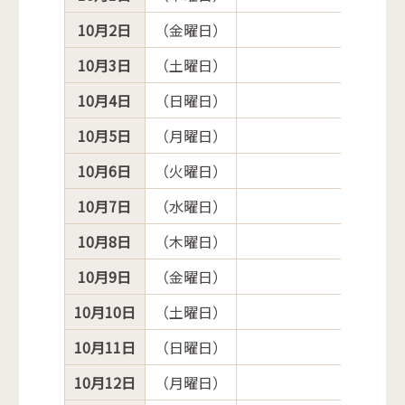
10月2日
（金曜日）
10月3日
（土曜日）
10月4日
（日曜日）
10月5日
（月曜日）
10月6日
（火曜日）
10月7日
（水曜日）
10月8日
（木曜日）
10月9日
（金曜日）
10月10日
（土曜日）
10月11日
（日曜日）
10月12日
（月曜日）