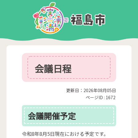
会議日程
更新日：2026年08月05日
ページID :
1672
会議開催予定
令和8年8月5日現在における予定です。