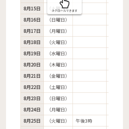
8月15日
（土曜日）
スクロールできます
8月16日
（日曜日）
8月17日
（月曜日）
8月18日
（火曜日）
8月19日
（水曜日）
8月20日
（木曜日）
8月21日
（金曜日）
8月22日
（土曜日）
8月23日
（日曜日）
8月24日
（月曜日）
8月25日
（火曜日）
午後3時
議会運営