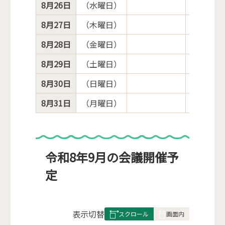
8月26日
（水曜日）
8月27日
（木曜日）
8月28日
（金曜日）
8月29日
（土曜日）
8月30日
（日曜日）
8月31日
（月曜日）
令和8年9月の会議開催予
定
表
表示切替