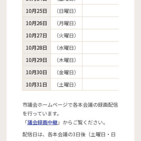
10月25日
（日曜日）
10月26日
（月曜日）
10月27日
（火曜日）
10月28日
（水曜日）
10月29日
（木曜日）
10月30日
（金曜日）
10月31日
（土曜日）
市議会ホームページで各本会議の録画配信
を行っています。
「
議会録画中継
」からご覧ください。
配信日は、各本会議の3日後（土曜日・日