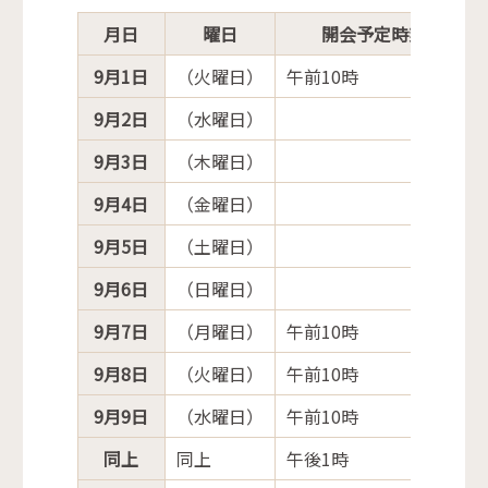
組
み
月日
曜日
開会予定時刻
の
9月1日
（火曜日）
午前10時
9月2日
（水曜日）
9月3日
（木曜日）
9月4日
（金曜日）
9月5日
（土曜日）
9月6日
（日曜日）
9月7日
（月曜日）
午前10時
9月8日
（火曜日）
午前10時
9月9日
（水曜日）
午前10時
同上
同上
午後1時