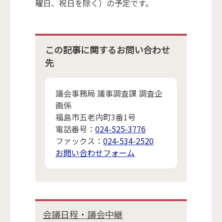
曜日、祝日を除く）の予定です。
この記事に関するお問い合わせ
先
議会事務局 議事調査課 調査企
画係
福島市五老内町3番1号
電話番号：
024-525-3776
ファックス：
024-534-2520
お問い合わせフォーム
会議日程・議会中継