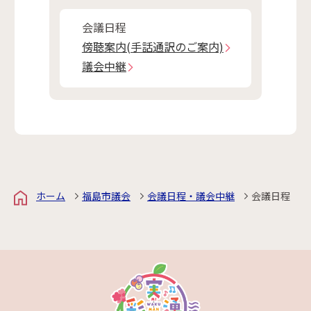
会議日程
傍聴案内(手話通訳のご案内)
議会中継
ホーム
福島市議会
会議日程・議会中継
会議日程