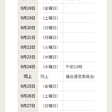
9月18日
（金曜日）
9月19日
（土曜日）
9月20日
（日曜日）
9月21日
（月曜日）
9月22日
（火曜日）
9月23日
（水曜日）
9月24日
（木曜日）
午前10時
同上
同上
議会運営委員会終了後
9月25日
（金曜日）
9月26日
（土曜日）
9月27日
（日曜日）