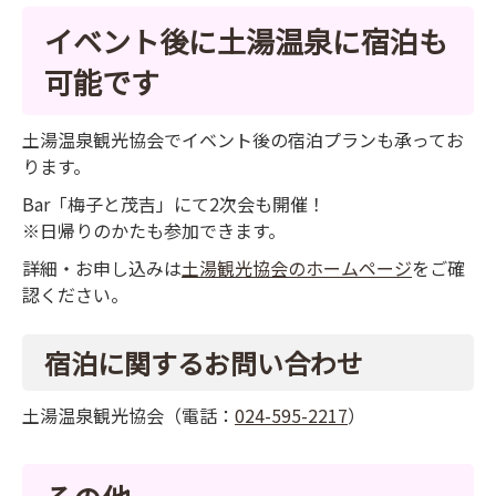
イベント後に土湯温泉に宿泊も
可能です
土湯温泉観光協会でイベント後の宿泊プランも承ってお
ります。
Bar「梅子と茂吉」にて2次会も開催！
※日帰りのかたも参加できます。
詳細・お申し込みは
土湯観光協会のホームページ
をご確
認ください。
宿泊に関するお問い合わせ
土湯温泉観光協会（電話：
024-595-2217
）