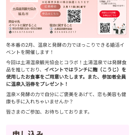
冬本番の2月、温泉と発酵の力でほっこりできる婚活イ
ベントを開催します！
今回は土湯温泉観光協会とコラボ！土湯温泉では発酵食
品を推しており、
イベントではランチに麹（こうじ）を
使用したお食事をご用意いたします。また、参加者全員
に温泉入浴券をプレゼント！
温泉×発酵の力で自分にご褒美をあげて、恋も美容も健
康も手に入れちゃいませんか？
皆さまのご参加、お待ちしております。
申し込み