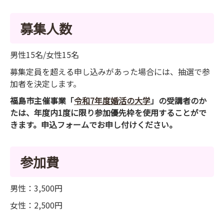
募集人数
男性15名/女性15名
募集定員を超える申し込みがあった場合には、抽選で参
加者を決定します。
福島市主催事業「
令和7年度婚活の大学
」の受講者のか
たは、年度内1度に限り参加優先枠を使用することがで
きます。申込フォームでお申し付けください。
参加費
男性：3,500円
女性：2,500円