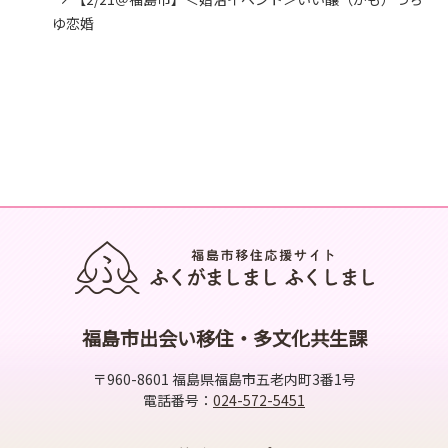
ゆ恋婚
福島市出会い移住・多文化共生課
〒960-8601 福島県福島市五老内町3番1号
電話番号：
024-572-5451