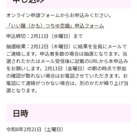
オンライン申請フォームからお申込みください。
「いい醸（かも）つちゆ恋婚」申込フォーム
申込締切：2月11日（水曜日）まで
抽選結果：2月12日（木曜日）に結果を全員にメールで
ご連絡します。申込者多数の場合は抽選となります。当
選されたかたはメール受信後に記載のURLから本申込み
をお願いします。2月13日（金曜日）の朝の時点で参加
の確認が取れない場合はお電話させていただきます。お
電話にて連絡がつかない場合は、別のかたが繰り上げ当
選となります。
日時
令和8年2月21日（土曜日）