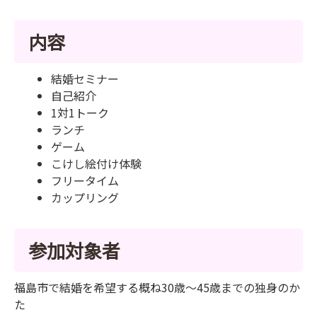
内容
結婚セミナー
自己紹介
1対1トーク
ランチ
ゲーム
こけし絵付け体験
フリータイム
カップリング
参加対象者
福島市で結婚を希望する概ね30歳～45歳までの独身のか
た