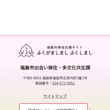
福島市出会い移住・多文化共生課
〒960-8601 福島県福島市五老内町3番1号
電話番号：
024-572-5451
サイトマップ