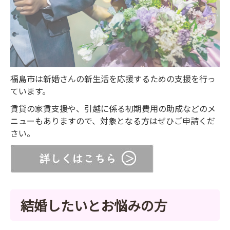
福島市は新婚さんの新生活を応援するための支援を行っ
ています。
賃貸の家賃支援や、引越に係る初期費用の助成などのメ
ニューもありますので、対象となる方はぜひご申請くだ
さい。
結婚したいとお悩みの方