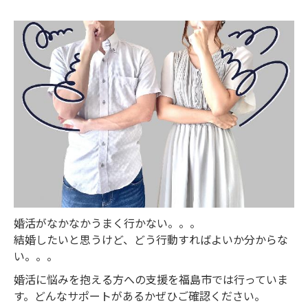
婚活がなかなかうまく行かない。。。
結婚したいと思うけど、どう行動すればよいか分からな
い。。。
婚活に悩みを抱える方への支援を福島市では行っていま
す。どんなサポートがあるかぜひご確認ください。