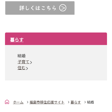
暮らす
結婚
子育て
住む
ホーム
福島市移住応援サイト
暮らす
結婚