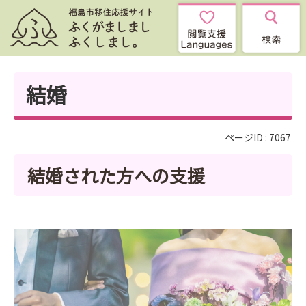
結婚
ページID :
7067
結婚された方への支援