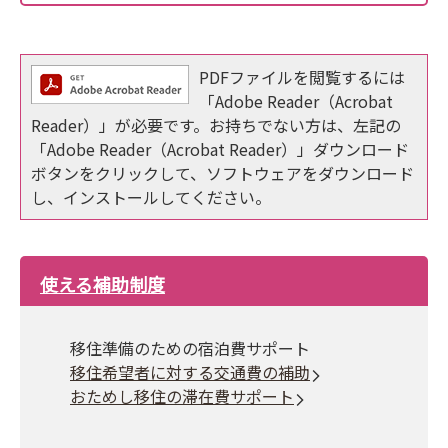
PDFファイルを閲覧するには
「Adobe Reader（Acrobat
Reader）」が必要です。お持ちでない方は、左記の
「Adobe Reader（Acrobat Reader）」ダウンロード
ボタンをクリックして、ソフトウェアをダウンロード
し、インストールしてください。
使える補助制度
移住準備のための宿泊費サポート
移住希望者に対する交通費の補助
おためし移住の滞在費サポート