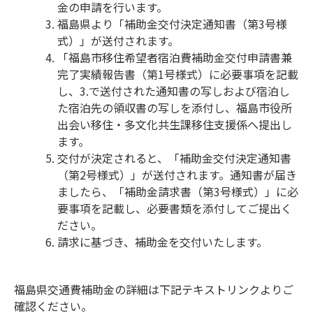
金の申請を行います。
福島県より「補助金交付決定通知書（第3号様
式）」が送付されます。
「福島市移住希望者宿泊費補助金交付申請書兼
完了実績報告書（第1号様式）に必要事項を記載
し、3.で送付された通知書の写しおよび宿泊し
た宿泊先の領収書の写しを添付し、福島市役所
出会い移住・多文化共生課移住支援係へ提出し
ます。
交付が決定されると、「補助金交付決定通知書
（第2号様式）」が送付されます。通知書が届き
ましたら、「補助金請求書（第3号様式）」に必
要事項を記載し、必要書類を添付してご提出く
ださい。
請求に基づき、補助金を交付いたします。
福島県交通費補助金の詳細は下記テキストリンクよりご
確認ください。