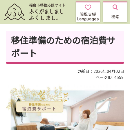
移住準備のための宿泊費サ
ポート
更新日：2026年04月02日
ページID :
4559