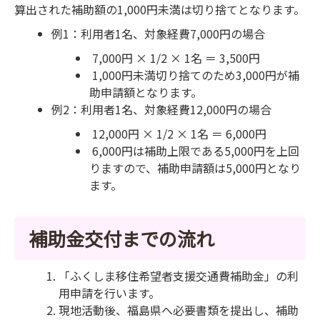
算出された補助額の1,000円未満は切り捨てとなります。
例1：利用者1名、対象経費7,000円の場合
7,000円 × 1/2 × 1名 ＝ 3,500円
1,000円未満切り捨てのため3,000円が補
助申請額となります。
例2：利用者1名、対象経費12,000円の場合
12,000円 × 1/2 × 1名 ＝ 6,000円
6,000円は補助上限である5,000円を上回
りますので、補助申請額は5,000円となり
ます。
補助金交付までの流れ
「ふくしま移住希望者支援交通費補助金」の利
用申請を行います。
現地活動後、福島県へ必要書類を提出し、補助