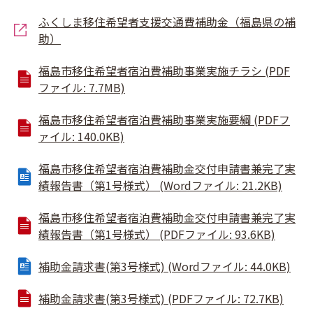
ふくしま移住希望者支援交通費補助金（福島県の補
助）
福島市移住希望者宿泊費補助事業実施チラシ (PDF
ファイル: 7.7MB)
福島市移住希望者宿泊費補助事業実施要綱 (PDFフ
ァイル: 140.0KB)
福島市移住希望者宿泊費補助金交付申請書兼完了実
績報告書（第1号様式） (Wordファイル: 21.2KB)
福島市移住希望者宿泊費補助金交付申請書兼完了実
績報告書（第1号様式） (PDFファイル: 93.6KB)
補助金請求書(第3号様式) (Wordファイル: 44.0KB)
補助金請求書(第3号様式) (PDFファイル: 72.7KB)