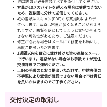
申請書ほか必要書類すべてを添付してください。
容量が10メガバイトを超える場合は受信できない
ため、複数回に分けて送信してください。
紙の書類はスキャン(PDF)か写真撮影によりデー
タ化します。写真は容量が多くなることが考えら
れますが、画質を落としてしまうと文字が判別で
きない可能性があるため、ご注意ください。
修正が必要な場合はメールにて修正をお願いし、
再度ご提出いただきます。
1週間以内を目安に受け付けた旨の連絡をメール
で行います。連絡がない場合はお手数ですが定住
交流課までご連絡ください。
上記の手順のとおり提出いただけず、申請者側の
不手際により受信が確認できない場合は市は責任
を負いかねますのでご了承ください。
交付決定の取消し