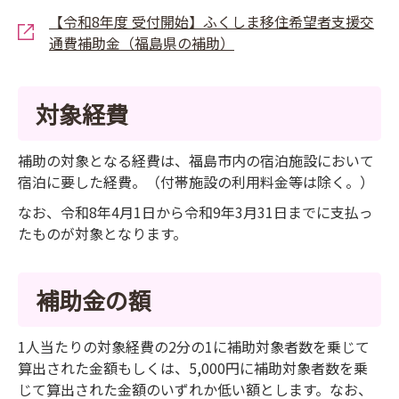
【令和8年度 受付開始】ふくしま移住希望者支援交
通費補助金（福島県の補助）
対象経費
補助の対象となる経費は、福島市内の宿泊施設において
宿泊に要した経費。（付帯施設の利用料金等は除く。）
なお、令和8年4月1日から令和9年3月31日までに支払っ
たものが対象となります。
補助金の額
1人当たりの対象経費の2分の1に補助対象者数を乗じて
算出された金額もしくは、5,000円に補助対象者数を乗
じて算出された金額のいずれか低い額とします。なお、