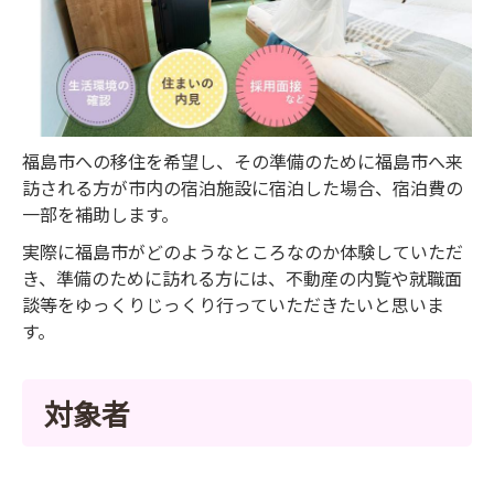
福島市への移住を希望し、その準備のために福島市へ来
訪される方が市内の宿泊施設に宿泊した場合、宿泊費の
一部を補助します。
実際に福島市がどのようなところなのか体験していただ
き、準備のために訪れる方には、不動産の内覧や就職面
談等をゆっくりじっくり行っていただきたいと思いま
す。
対象者