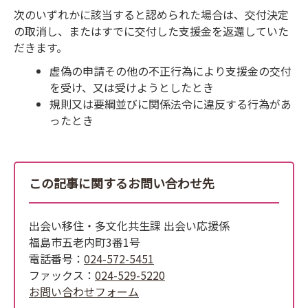
次のいずれかに該当すると認められた場合は、交付決定
の取消し、またはすでに交付した支援金を返還していた
だきます。
虚偽の申請その他の不正行為により支援金の交付
を受け、又は受けようとしたとき
規則又は要綱並びに関係法令に違反する行為があ
ったとき
この記事に関するお問い合わせ先
出会い移住・多文化共生課 出会い応援係
福島市五老内町3番1号
電話番号：
024-572-5451
ファックス：
024-529-5220
お問い合わせフォーム