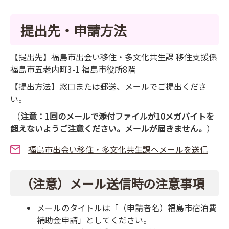
提出先・申請方法
【提出先】福島市出会い移住・多文化共生課 移住支援係
福島市五老内町3-1 福島市役所8階
【提出方法】窓口または郵送、メールでご提出くださ
い。
（
注意：1回のメールで添付ファイルが10メガバイトを
超えないようご注意ください。メールが届きません。
）
福島市出会い移住・多文化共生課へメールを送信
（注意）メール送信時の注意事項
メールのタイトルは「（申請者名）福島市宿泊費
補助金申請」としてください。