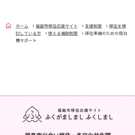
ホーム
福島市移住応援サイト
支援制度
移住を検
討している方
使える補助制度
移住準備のための宿泊
費サポート