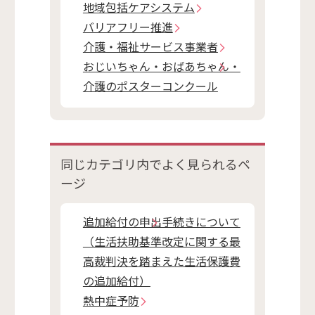
地域包括ケアシステム
バリアフリー推進
介護・福祉サービス事業者
おじいちゃん・おばあちゃん・
介護のポスターコンクール
同じカテゴリ内で
よく見られるペ
ージ
追加給付の申出手続きについて
（生活扶助基準改定に関する最
高裁判決を踏まえた生活保護費
の追加給付）
熱中症予防