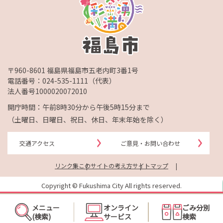
〒960-8601 福島県福島市五老内町3番1号
電話番号：
024-535-1111
（代表）
法人番号1000020072010
開庁時間：午前8時30分から午後5時15分まで
（土曜日、日曜日、祝日、休日、年末年始を除く）
交通アクセス
ご意見・お問い合わせ
リンク集
このサイトの考え方
サイトマップ
Copyright © Fukushima City All rights reserved.
メニュー
オンライン
ごみ分別
(検索)
サービス
検索