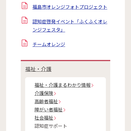
福島市オレンジフォトプロジェクト
認知症啓発イベント「ふくふくオレ
ンジフェスタ」
チームオレンジ
福祉・介護
福祉・介護まるわかり情報
介護保険
高齢者福祉
障がい者福祉
社会福祉
認知症サポート