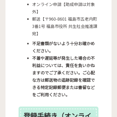
オンライン申請【助成申請は対象
外】
郵送【〒960-8601 福島市五老内町
3番1号 福島市役所 共生社会推進課
宛】
不足書類がないよう十分お確かめ
ください。
不着や遅延等が発生した場合の不
利益については、責任を負いかね
ますのでご了承ください。ご心配
な方は郵送物の追跡記録を確認で
きる特定記録郵便または書留など
をご利用ください。
登録手続き（オンライ