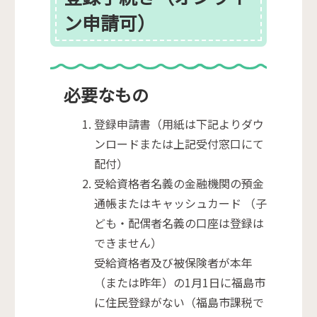
ン申請可）
必要なもの
登録申請書（用紙は下記よりダウ
ンロードまたは上記受付窓口にて
配付）​​​​​​
受給資格者名義の金融機関の預金
通帳またはキャッシュカード （子
ども・配偶者名義の口座は登録は
できません）
受給資格者及び被保険者が本年
（または昨年）の1月1日に福島市
に住民登録がない（福島市課税で