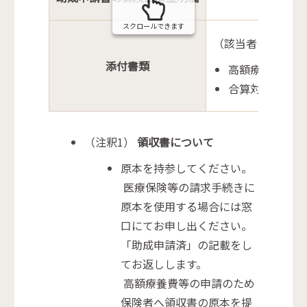
スクロールできます
（該当者のみ）
添付書類
高額療養費、附
合算対象となる
（注釈1）
領収書について
原本を持参してください。
医療保険等の請求手続きに
原本を使用する場合には窓
口にてお申し出ください。
「助成申請済」の記載をし
てお返しします。
高額療養費等の申請のため
保険者へ領収書の原本を提