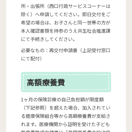
所・出張所（西口行政サービスコーナーは
除く）へ申請してください。即日交付をご
希望の場合は、お子さんと同一世帯の方が
本人確認書類を持参のうえ共生社会推進課
にて手続きしてください。
必要なもの：再交付申請書（上記受付窓口
にて配付）
高額療養費
1ヶ月の保険診療の自己負担額が限度額
（下記参照）を超えた場合、加入されてい
る健康保険組合等から高額療養費が支給さ
れます。医療機関から証明を受けた子ども