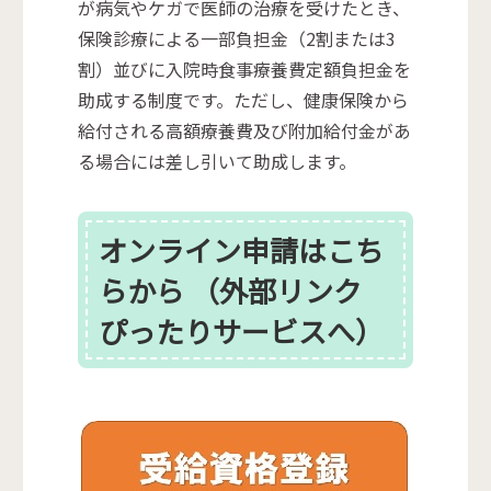
が病気やケガで医師の治療を受けたとき、
保険診療による一部負担金（2割または3
割）並びに入院時食事療養費定額負担金を
助成する制度です。ただし、健康保険から
給付される高額療養費及び附加給付金があ
る場合には差し引いて助成します。
オンライン申請はこち
らから （外部リンク
ぴったりサービスへ）