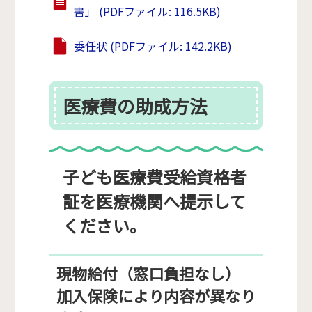
書」 (PDFファイル: 116.5KB)
委任状 (PDFファイル: 142.2KB)
医療費の助成方法
子ども医療費受給資格者
証を医療機関へ提示して
ください。
現物給付（窓口負担なし）
加入保険により内容が異なり