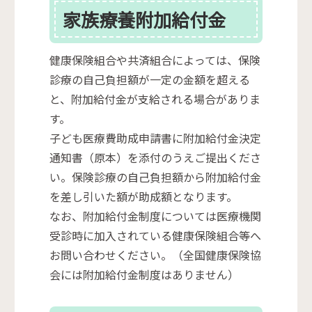
家族療養附加給付金
健康保険組合や共済組合によっては、保険
診療の自己負担額が一定の金額を超える
と、附加給付金が支給される場合がありま
す。
子ども医療費助成申請書に附加給付金決定
通知書（原本）を添付のうえご提出くださ
い。保険診療の自己負担額から附加給付金
を差し引いた額が助成額となります。
なお、附加給付金制度については医療機関
受診時に加入されている健康保険組合等へ
お問い合わせください。（全国健康保険協
会には附加給付金制度はありません）