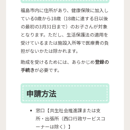
福島市内に住所があり、健康保険に加入し
ている0歳から18歳（18歳に達する日以後
の最初の3月31日まで）のお子さんが対象
となります。ただし、生活保護法の適用を
受けているまたは施設入所等で医療費の負
担がないかたは除かれます。
助成を受けるためには、あらかじめ
登録の
手続き
が必要です。
申請方法
窓口【共生社会推進課または支
所・出張所（西口行政サービスコ
ーナーは除く）】