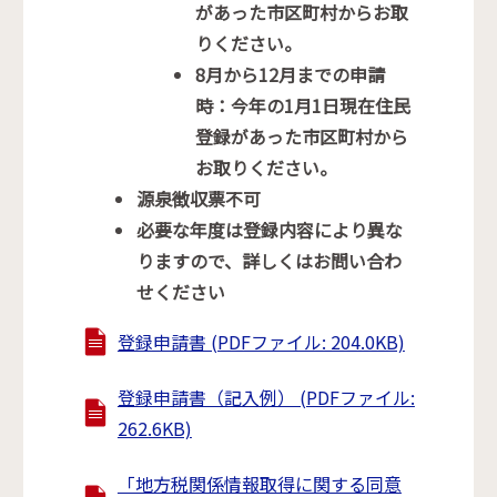
があった市区町村からお取
りください。
8月から12月までの申請
時：今年の1月1日現在住民
登録があった市区町村から
お取りください。
源泉徴収票不可
必要な年度は登録内容により異な
りますので、詳しくはお問い合わ
せください
登録申請書 (PDFファイル: 204.0KB)
登録申請書（記入例） (PDFファイル:
262.6KB)
「地方税関係情報取得に関する同意