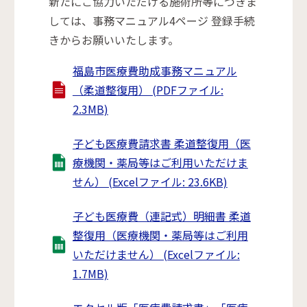
新たにご協力いただける施術所等につきま
しては、事務マニュアル4ページ 登録手続
きからお願いいたします。
福島市医療費助成事務マニュアル
（柔道整復用） (PDFファイル:
2.3MB)
子ども医療費請求書 柔道整復用（医
療機関・薬局等はご利用いただけま
せん） (Excelファイル: 23.6KB)
子ども医療費（連記式）明細書 柔道
整復用（医療機関・薬局等はご利用
いただけません） (Excelファイル:
1.7MB)