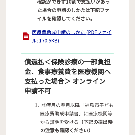
確認ができず10割で支払いがあっ
た場合の申請のしかたは下記ファ
イルを確認してください。
医療費助成申請のしかた (PDFファイ
ル: 170.5KB)
償還払＜保険診療の一部負担
金、食事療養費を医療機関へ
支払った場合＞ オンライン
申請不可
診療月の翌月以降「福島市子ども
医療費助成申請書」に医療機関等
から証明を受ける
（下記の提出時
の注意も確認ください）