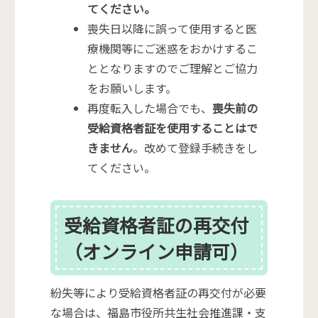
てください。
喪失日以降に誤って使用すると医
療機関等にご迷惑をおかけするこ
ととなりますのでご理解とご協力
をお願いします。
再度転入した場合でも、
喪失前の
受給資格者証を使用することはで
きません
。改めて登録手続きをし
てください。
受給資格者証の再交付
（オンライン申請可）
紛失等により受給資格者証の再交付が必要
な場合は、福島市役所共生社会推進課・支