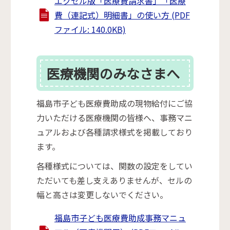
エクセル版「医療費請求書」「医療
費（連記式）明細書」の使い方 (PDF
ファイル: 140.0KB)
医療機関のみなさまへ
福島市子ども医療費助成の現物給付にご協
力いただける医療機関の皆様へ、事務マニ
ュアルおよび各種請求様式を掲載しており
ます。
各種様式については、関数の設定をしてい
ただいても差し支えありませんが、セルの
幅と高さは変更しないでください。
福島市子ども医療費助成事務マニュ