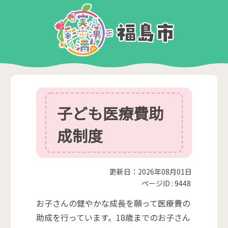
子ども医療費助
成制度
更新日：2026年08月01日
ページID :
9448
お子さんの健やかな成長を願って医療費の
助成を行っています。18歳までのお子さん