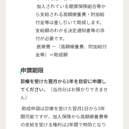
加入されている健康保険組合等か
ら支給される高額療養費・附加給
付金等は差し引いて助成します。
支給額のわかる決定通知書等の添
付が必要です。
医療費 －（高額療養費、附加給付
金等）＝助成額
申請期限
診療を受けた翌月から1年を目安に申請し
てください
。（当月分はお預かりできませ
ん）
助成申請は診療を受けた翌月1日から5年
間可能ですが、加入保険から高額療養費等
の支給を受ける権利は2年間で時効となり