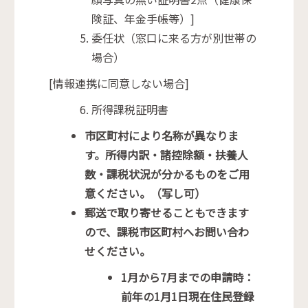
険証、年金手帳等）]
委任状（窓口に来る方が別世帯の
場合）
[情報連携に同意しない場合]
所得課税証明書
市区町村により名称が異なりま
す。所得内訳・諸控除額・扶養人
数・課税状況が分かるものをご用
意ください。（写し可）
郵送で取り寄せることもできます
ので、課税市区町村へお問い合わ
せください。
1月から7月までの申請時：
前年の1月1日現在住民登録