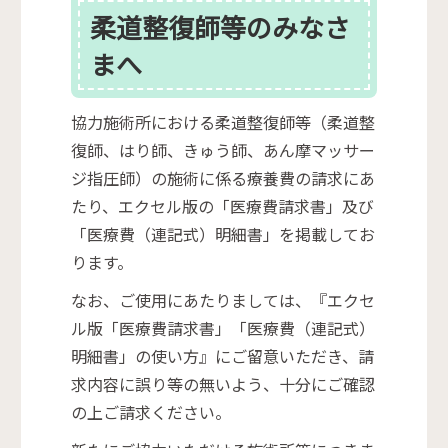
柔道整復師等のみなさ
まへ
協力施術所における柔道整復師等（柔道整
復師、はり師、きゅう師、あん摩マッサー
ジ指圧師）の施術に係る療養費の請求にあ
たり、エクセル版の「医療費請求書」及び
「医療費（連記式）明細書」を掲載してお
ります。
なお、ご使用にあたりましては、『エクセ
ル版「医療費請求書」「医療費（連記式）
明細書」の使い方』にご留意いただき、請
求内容に誤り等の無いよう、十分にご確認
の上ご請求ください。