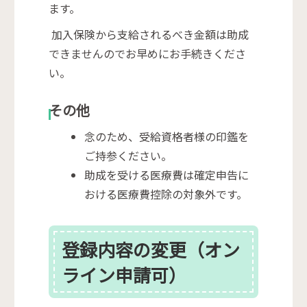
ます。
加入保険から支給されるべき金額は助成
できませんのでお早めにお手続きくださ
い。
その他
念のため、受給資格者様の印鑑を
ご持参ください。
助成を受ける医療費は確定申告に
おける医療費控除の対象外です。
登録内容の変更（オン
ライン申請可）