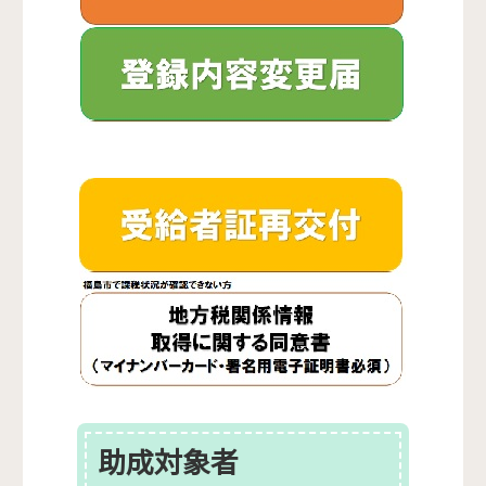
助成対象者