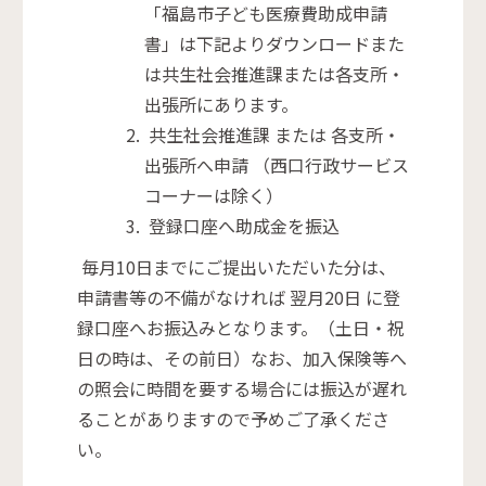
「福島市子ども医療費助成申請
書」は下記よりダウンロードまた
は共生社会推進課または各支所・
出張所にあります。
共生社会推進課 または 各支所・
出張所へ申請 （西口行政サービス
コーナーは除く）
登録口座へ助成金を振込
毎月10日までにご提出いただいた分は、
申請書等の不備がなければ 翌月20日 に登
録口座へお振込みとなります。（土日・祝
日の時は、その前日）なお、加入保険等へ
の照会に時間を要する場合には振込が遅れ
ることがありますので予めご了承くださ
い。