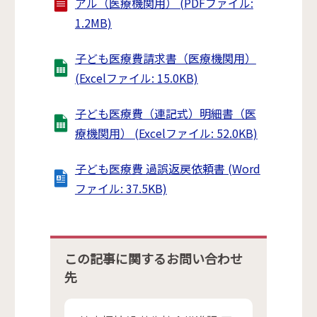
アル（医療機関用） (PDFファイル:
1.2MB)
子ども医療費請求書（医療機関用）
(Excelファイル: 15.0KB)
子ども医療費（連記式）明細書（医
療機関用） (Excelファイル: 52.0KB)
子ども医療費 過誤返戻依頼書 (Word
ファイル: 37.5KB)
この記事に関するお問い合わせ
先