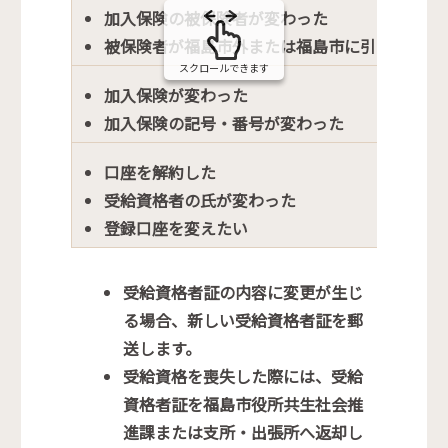
加入保険の被保険者が変わった
被保険者が福島市外または福島市に引っ越し
スクロールできます
加入保険が変わった
加入保険の記号・番号が変わった
口座を解約した
受給資格者の氏が変わった
登録口座を変えたい
受給資格者証の内容に変更が生じ
る場合、新しい受給資格者証を郵
送します。
受給資格を喪失した際には、受給
資格者証を福島市役所共生社会推
進課または支所・出張所へ
返却
し