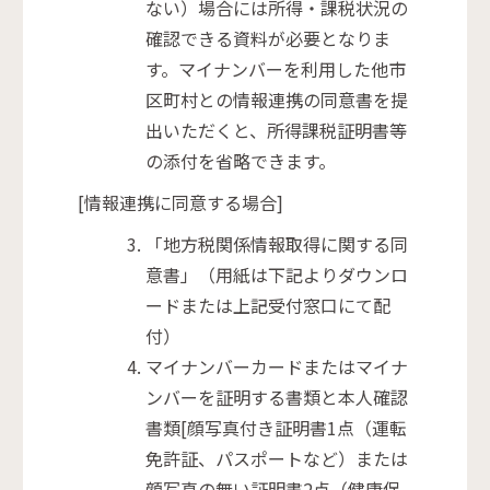
ない）場合には所得・課税状況の
確認できる資料が必要となりま
す。マイナンバーを利用した他市
区町村との情報連携の同意書を提
出いただくと、所得課税証明書等
の添付を省略できます。
[情報連携に同意する場合]
「地方税関係情報取得に関する同
意書」（用紙は下記よりダウンロ
ードまたは上記受付窓口にて配
付）
マイナンバーカードまたはマイナ
ンバーを証明する書類と本人確認
書類[顔写真付き証明書1点（運転
免許証、パスポートなど）または
顔写真の無い証明書2点（健康保