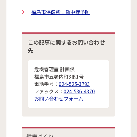
福島市保健所：熱中症予防
この記事に関するお問い合わせ
先
危機管理室 計画係
福島市五老内町3番1号
電話番号：
024-525-3793
ファックス：
024-536-4370
お問い合わせフォーム
健康づくり