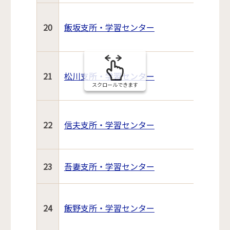
20
飯坂支所・学習センター
21
松川支所・学習センター
スクロールできます
22
信夫支所・学習センター
23
吾妻支所・学習センター
24
飯野支所・学習センター