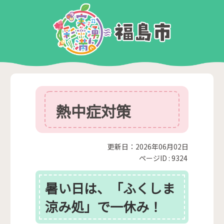
熱中症対策
更新日：2026年06月02日
ページID :
9324
暑い日は、「ふくしま
涼み処」で一休み！