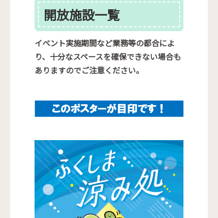
開放施設一覧
イベント実施期間など業務等の都合によ
り、十分なスペースを確保できない場合も
ありますのでご注意ください。