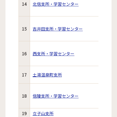
14
北信支所・学習センター
15
吉井田支所・学習センター
16
西支所・学習センター
17
土湯温泉町支所
18
信陵支所・学習センター
19
立子山支所