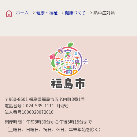
ホーム
健康・福祉
健康づくり
熱中症対策
〒960-8601 福島県福島市五老内町3番1号
電話番号：
024-535-1111
（代表）
法人番号1000020072010
開庁時間：午前8時30分から午後5時15分まで
（土曜日、日曜日、祝日、休日、年末年始を除く）