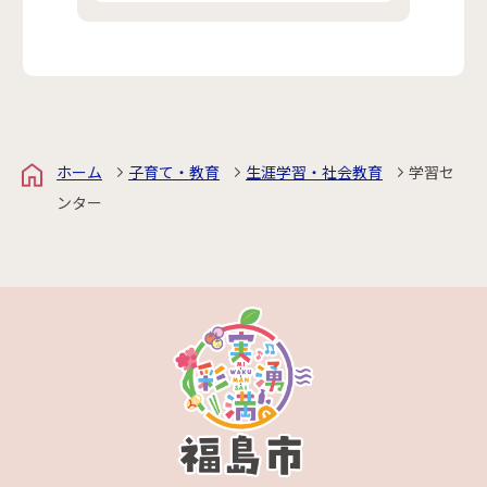
ホーム
子育て・教育
生涯学習・社会教育
学習セ
ンター