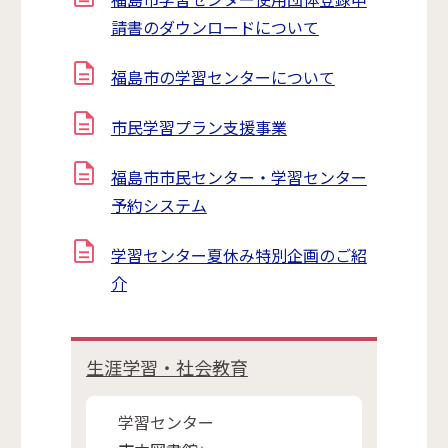
請書のダウンロードについて
福島市の学習センターについて
市民学習プラン支援事業
福島市市民センター・学習センター
予約システム
学習センター夏休み特別企画のご紹
介
生涯学習・社会教育
学習センター