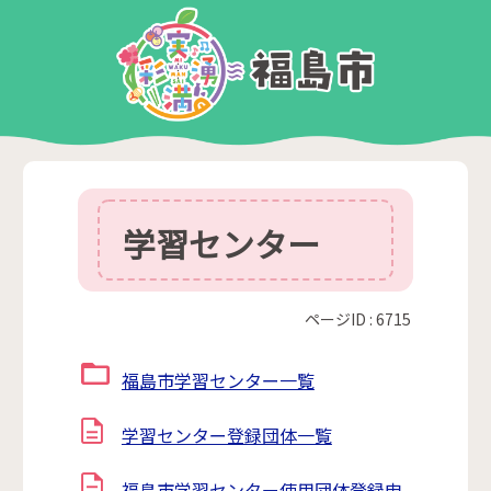
学習センター
ページID :
6715
福島市学習センター一覧
学習センター登録団体一覧
福島市学習センター使用団体登録申