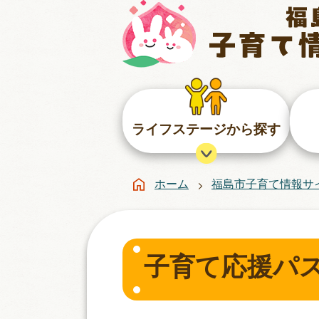
ライフステージから探す
ホーム
福島市子育て情報サ
子育て応援パス