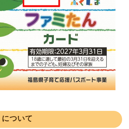
トについて