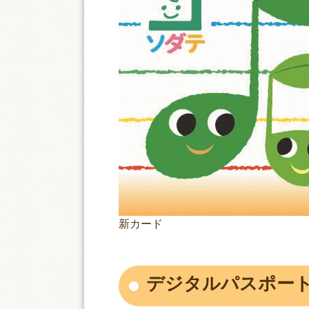
新カード
デジタルパスポー