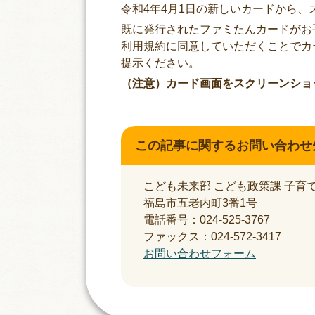
令和4年4月1日の新しいカードから
既に発行されたファミたんカードがお
利用規約に同意していただくことでカ
提示ください。
（注意）カード画面をスクリーンショ
この記事に関するお問い合わせ
こども未来部 こども政策課 子育
福島市五老内町3番1号
電話番号：024-525-3767
ファックス：024-572-3417
お問い合わせフォーム