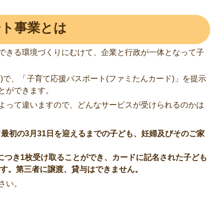
ート事業とは
できる環境づくりにむけて、企業と行政が一体となって子
)で、「子育て応援パスポート(ファミたんカード)」を提示
とができます。
よって違いますので、どんなサービスが受けられるのかは
て最初の3月31日を迎えるまでの子ども、妊婦及びそのご家
につき1枚受け取ることができ、カードに記名された子ども
ます。第三者に譲渡、貸与はできません。
さい。