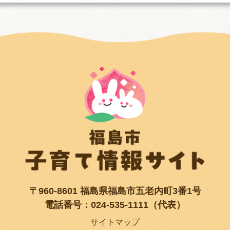
〒960-8601 福島県福島市五老内町3番1号
電話番号：024-535-1111（代表）
サイトマップ