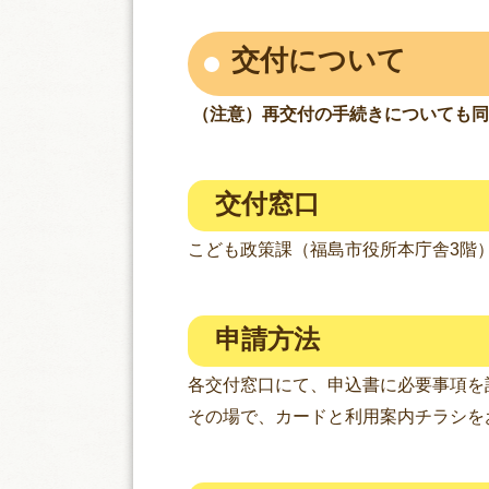
交付について
（注意）再交付の手続きについても同
交付窓口
こども政策課（福島市役所本庁舎3階
申請方法
各交付窓口にて、申込書に必要事項を
その場で、カードと利用案内チラシを