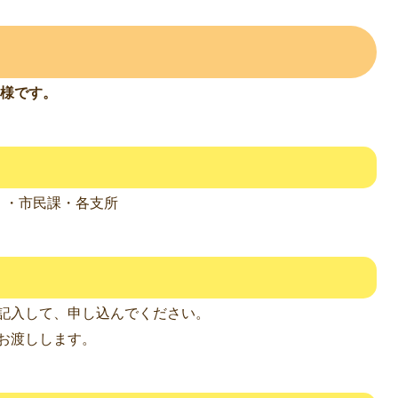
様です。
）・市民課・各支所
記入して、申し込んでください。
お渡しします。