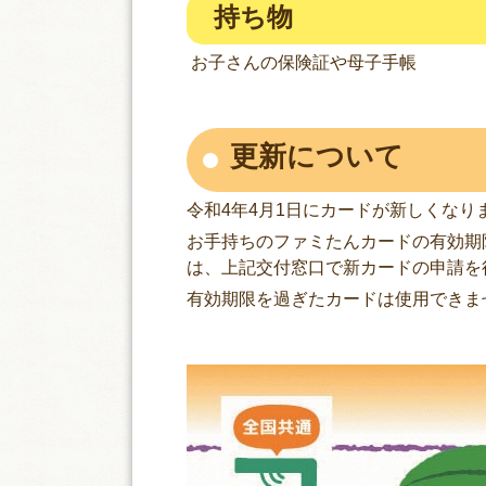
持ち物
お子さんの保険証や母子手帳
更新について
令和4年4月1日にカードが新しくなり
お手持ちのファミたんカードの有効期限が
は、上記交付窓口で新カードの申請を
有効期限を過ぎたカードは使用できま