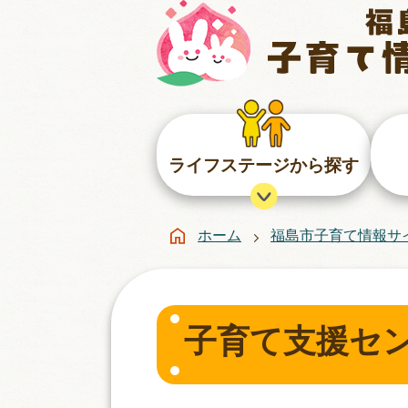
ライフステージから探す
ホーム
福島市子育て情報サ
子育て支援セ