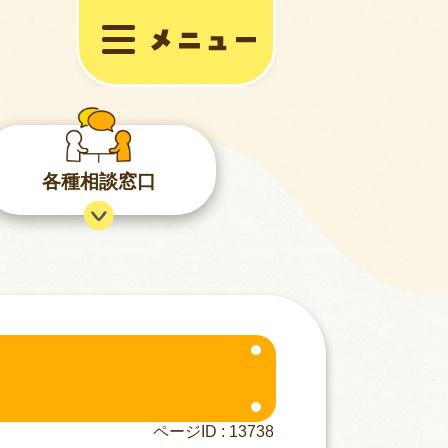
各種相談窓口
ページID :
13738