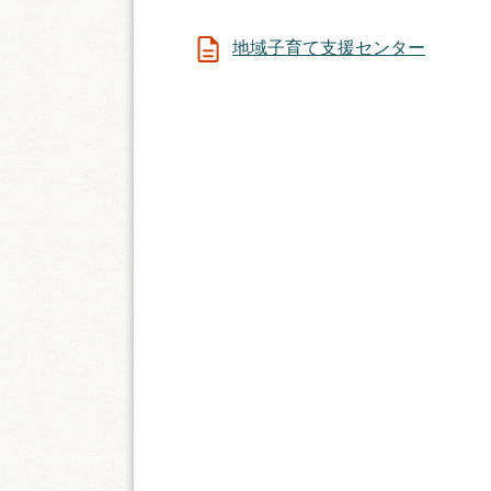
地域子育て支援センター