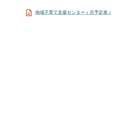
地域子育て支援センター ♪ 月予定表 ♪