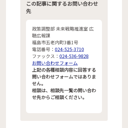
この記事に関するお問い合わせ
先
政策調整部 未来戦略推進室 広
聴広報課
福島市五老内町3番1号
電話番号：
024-525-3710
ファックス：
024-536-9828
お問い合わせフォーム
上記の各種相談内容に回答する
問い合わせフォームではありま
せん。
相談は、相談先一覧の問い合わ
せ先からご相談ください。