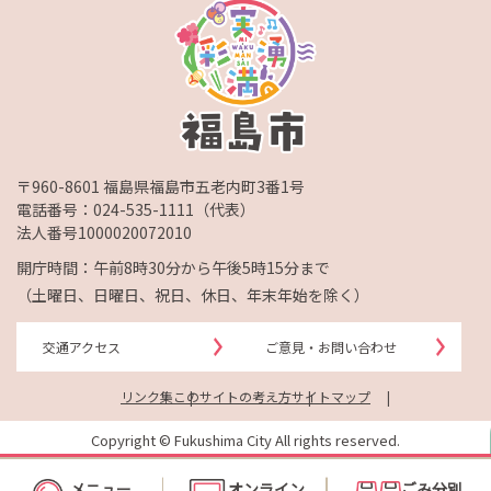
〒960-8601 福島県福島市五老内町3番1号
電話番号：
024-535-1111
（代表）
法人番号1000020072010
開庁時間：午前8時30分から午後5時15分まで
（土曜日、日曜日、祝日、休日、年末年始を除く）
交通アクセス
ご意見・お問い合わせ
リンク集
このサイトの考え方
サイトマップ
Copyright © Fukushima City All rights reserved.
メニュー
オンライン
ごみ分別