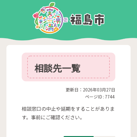
相談先一覧
更新日：2026年03月27日
ページID :
7744
相談窓口の中止や延期をすることがありま
す。事前にご確認ください。