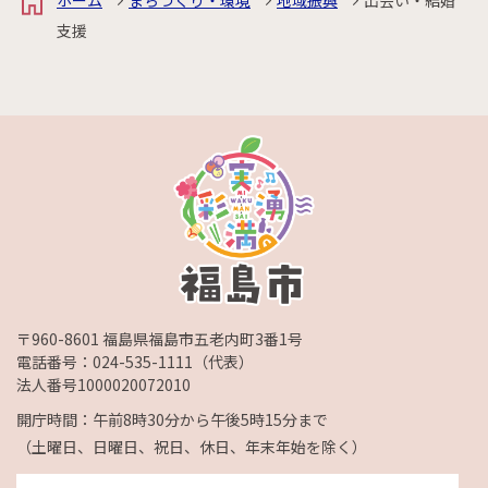
ホーム
まちづくり・環境
地域振興
出会い・結婚
支援
〒960-8601 福島県福島市五老内町3番1号
電話番号：
024-535-1111
（代表）
法人番号1000020072010
開庁時間：午前8時30分から午後5時15分まで
（土曜日、日曜日、祝日、休日、年末年始を除く）