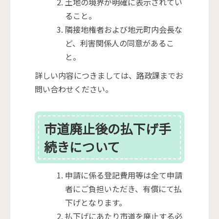
土地の境界が明確に表示されてい
ること。
隣接地権者および地元町内会長な
ど、利害関係人の同意があるこ
と。
詳しい内容につきましては、路政課までお
問い合わせください。
市道廃止後の払下げ手
続きについて
申請に係る登記費用等は全て申請
者にご負担いただき、有償にて払
下げとなります。
払下げにあたり市道を廃止する必