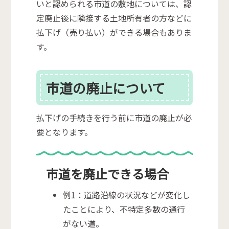
いと認められる市道の敷地については、認
定廃止後に隣接する土地所有者の方などに
払下げ（売り払い）ができる場合もありま
す。
市道の廃止について
払下げの手続きを行う前に市道の廃止が必
要となります。
市道を廃止できる場合
例1：道路沿線の状況などが変化し
たことにより、不特定多数の通行
がない道。