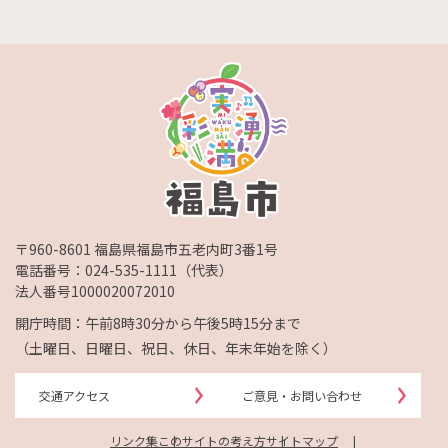
〒960-8601 福島県福島市五老内町3番1号
電話番号：
024-535-1111
（代表）
法人番号1000020072010
開庁時間：午前8時30分から午後5時15分まで
（土曜日、日曜日、祝日、休日、年末年始を除く）
交通アクセス
ご意見・お問い合わせ
リンク集
このサイトの考え方
サイトマップ