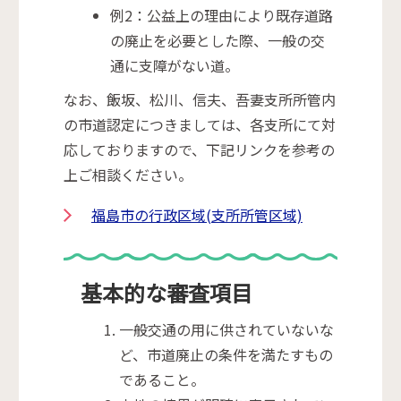
例2：公益上の理由により既存道路
の廃止を必要とした際、一般の交
通に支障がない道。
なお、飯坂、松川、信夫、吾妻支所所管内
の市道認定につきましては、各支所にて対
応しておりますので、下記リンクを参考の
上ご相談ください。
福島市の行政区域(支所所管区域)
基本的な審査項目
一般交通の用に供されていないな
ど、市道廃止の条件を満たすもの
であること。