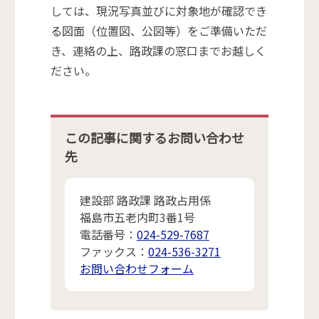
しては、現況写真並びに対象地が確認でき
る図面（位置図、公図等）をご準備いただ
き、連絡の上、路政課の窓口までお越しく
ださい。
この記事に関するお問い合わせ
先
建設部 路政課 路政占用係
福島市五老内町3番1号
電話番号：
024-529-7687
ファックス：
024-536-3271
お問い合わせフォーム