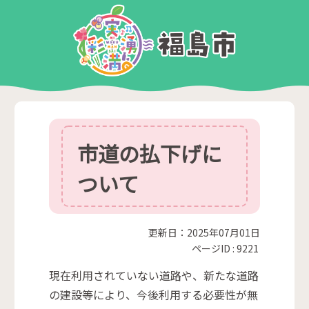
市道の払下げに
ついて
更新日：2025年07月01日
ページID :
9221
現在利用されていない道路や、新たな道路
の建設等により、今後利用する必要性が無