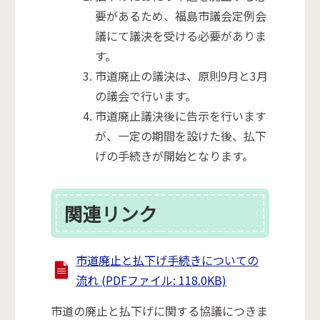
要があるため、福島市議会定例会
議にて議決を受ける必要がありま
す。
市道廃止の議決は、原則9月と3月
の議会で行います。
市道廃止議決後に告示を行います
が、一定の期間を設けた後、払下
げの手続きが開始となります。
関連リンク
市道廃止と払下げ手続きについての
流れ (PDFファイル: 118.0KB)
市道の廃止と払下げに関する協議につきま