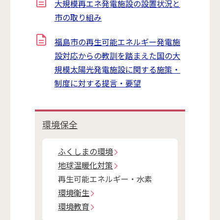
大規模再エネ発電施設の設置状況と
市の取り組み
福島市の再生可能エネルギー発電施
設対応からの教訓を踏まえた国の大
規模太陽光発電施設に関する施策・
制度に対する提言・要望
環境保全
ふくしまの環境
地球温暖化対策
再生可能エネルギー・水素
環境衛生
環境教育