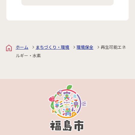
ホーム
まちづくり・環境
環境保全
再生可能エネ
ルギー・水素