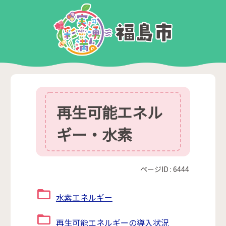
再生可能エネル
ギー・水素
ページID :
6444
水素エネルギー
再生可能エネルギーの導入状況