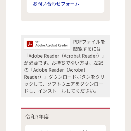
お問い合わせフォーム
PDFファイルを
閲覧するには
「Adobe Reader（Acrobat Reader）」
が必要です。お持ちでない方は、左記
の「Adobe Reader（Acrobat
Reader）」ダウンロードボタンをクリ
ックして、ソフトウェアをダウンロー
ドし、インストールしてください。
令和7年度