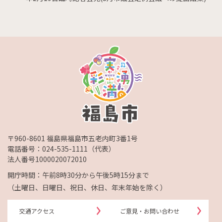
〒960-8601 福島県福島市五老内町3番1号
電話番号：
024-535-1111
（代表）
法人番号1000020072010
開庁時間：午前8時30分から午後5時15分まで
（土曜日、日曜日、祝日、休日、年末年始を除く）
交通アクセス
ご意見・お問い合わせ