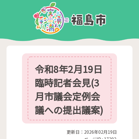
令和8年2月19日
臨時記者会見(3
月市議会定例会
議への提出議案)
更新日：2026年02月19日
ページID :
17292