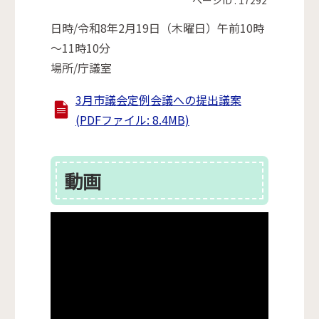
日時/令和8年2月19日（木曜日）午前10時
～11時10分
場所/庁議室
3月市議会定例会議への提出議案
(PDFファイル: 8.4MB)
動画