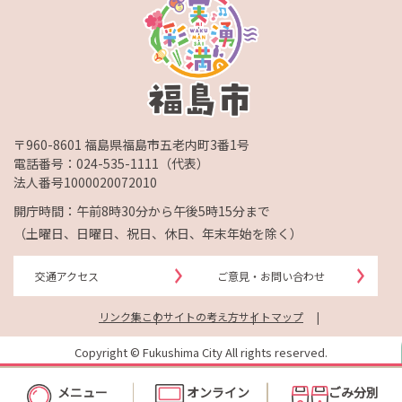
〒960-8601 福島県福島市五老内町3番1号
電話番号：
024-535-1111
（代表）
法人番号1000020072010
開庁時間：午前8時30分から午後5時15分まで
（土曜日、日曜日、祝日、休日、年末年始を除く）
交通アクセス
ご意見・お問い合わせ
リンク集
このサイトの考え方
サイトマップ
Copyright © Fukushima City All rights reserved.
メニュー
オンライン
ごみ分別