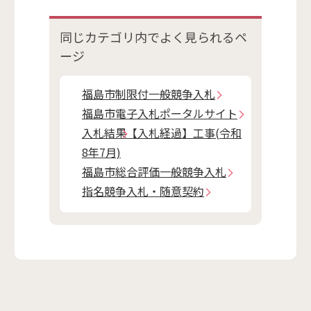
同じカテゴリ内で
よく見られるペ
ージ
福島市制限付一般競争入札
福島市電子入札ポータルサイト
入札結果【入札経過】工事(令和
8年7月)
福島市総合評価一般競争入札
指名競争入札・随意契約