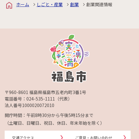
ホーム
しごと・産業
創業
創業関連情報
〒960-8601 福島県福島市五老内町3番1号
電話番号：
024-535-1111
（代表）
法人番号1000020072010
開庁時間：午前8時30分から午後5時15分まで
（土曜日、日曜日、祝日、休日、年末年始を除く）
交通アクセス
ご意見・お問い合わせ