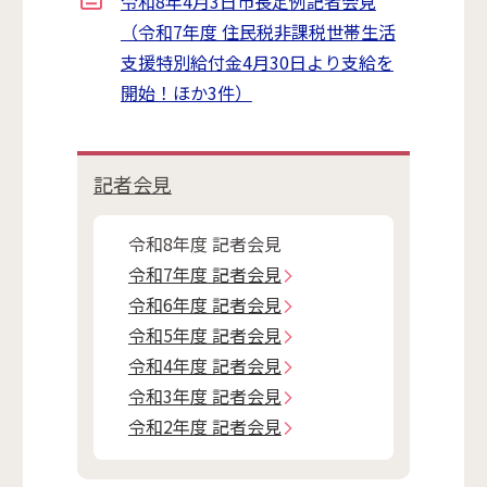
令和8年4月3日市長定例記者会見
（令和7年度 住民税非課税世帯生活
支援特別給付金4月30日より支給を
開始！ほか3件）
記者会見
令和8年度 記者会見
令和7年度 記者会見
令和6年度 記者会見
令和5年度 記者会見
令和4年度 記者会見
令和3年度 記者会見
令和2年度 記者会見