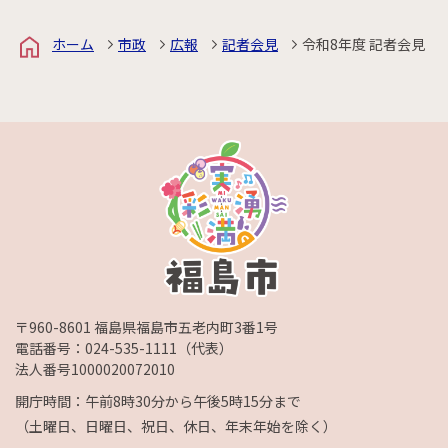
ホーム
市政
広報
記者会見
令和8年度 記者会見
〒960-8601 福島県福島市五老内町3番1号
電話番号：
024-535-1111
（代表）
法人番号1000020072010
開庁時間：午前8時30分から午後5時15分まで
（土曜日、日曜日、祝日、休日、年末年始を除く）