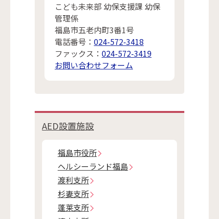
こども未来部 幼保支援課 幼保
管理係
福島市五老内町3番1号
電話番号：
024-572-3418
ファックス：
024-572-3419
お問い合わせフォーム
AED設置施設
福島市役所
ヘルシーランド福島
渡利支所
杉妻支所
蓬莱支所