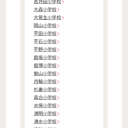
吉井田小学校
大森小学校
大笹生小学校
岡山小学校
平田小学校
平石小学校
平野小学校
庭坂小学校
庭塚小学校
御山小学校
月輪小学校
杉妻小学校
森合小学校
水保小学校
清明小学校
清水小学校