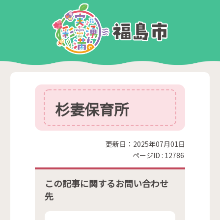
杉妻保育所
更新日：2025年07月01日
ページID :
12786
この記事に関するお問い合わせ
先