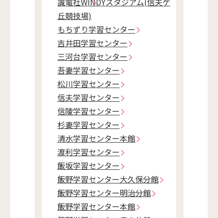
誠電社WINDYスタジアム(信夫ケ
丘競技場)
もちずり学習センター
吉井田学習センター
三河台学習センター
吾妻学習センター
松川学習センター
信夫学習センター
信陵学習センター
杉妻学習センター
清水学習センター本館
渡利学習センター
飯坂学習センター
飯野学習センター大久保分館
飯野学習センター明治分館
飯野学習センター本館