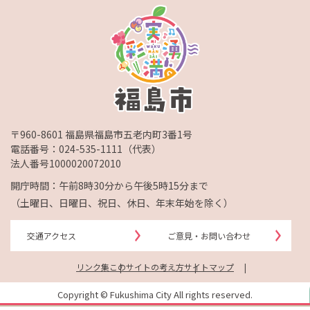
〒960-8601 福島県福島市五老内町3番1号
電話番号：
024-535-1111
（代表）
法人番号1000020072010
開庁時間：午前8時30分から午後5時15分まで
（土曜日、日曜日、祝日、休日、年末年始を除く）
交通アクセス
ご意見・お問い合わせ
リンク集
このサイトの考え方
サイトマップ
Copyright © Fukushima City All rights reserved.