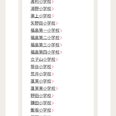
渡利小学校
湯野小学校
瀬上小学校
矢野目小学校
福島第一小学校
福島第二小学校
福島第三小学校
福島第四小学校
立子山小学校
笹谷小学校
荒井小学校
蓬莱小学校
蓬莱東小学校
野田小学校
鎌田小学校
飯坂小学校