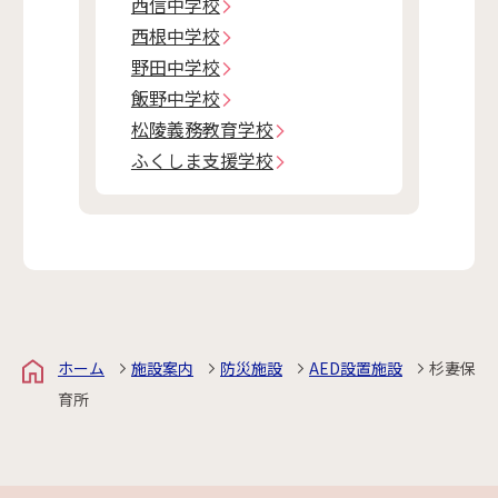
西信中学校
西根中学校
野田中学校
飯野中学校
松陵義務教育学校
ふくしま支援学校
ホーム
施設案内
防災施設
AED設置施設
杉妻保
育所