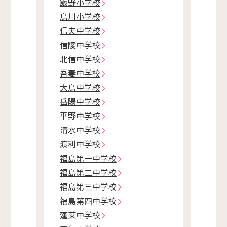
飯野小学校
鳥川小学校
信夫中学校
信陵中学校
北信中学校
吾妻中学校
大鳥中学校
岳陽中学校
平野中学校
清水中学校
渡利中学校
福島第一中学校
福島第二中学校
福島第三中学校
福島第四中学校
蓬莱中学校