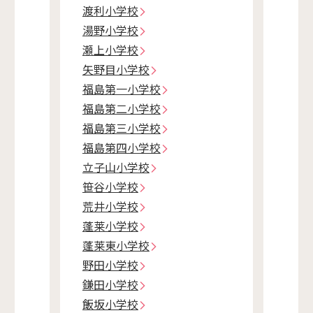
渡利小学校
湯野小学校
瀬上小学校
矢野目小学校
福島第一小学校
福島第二小学校
福島第三小学校
福島第四小学校
立子山小学校
笹谷小学校
荒井小学校
蓬莱小学校
蓬莱東小学校
野田小学校
鎌田小学校
飯坂小学校