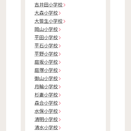
吉井田小学校
大森小学校
大笹生小学校
岡山小学校
平田小学校
平石小学校
平野小学校
庭坂小学校
庭塚小学校
御山小学校
月輪小学校
杉妻小学校
森合小学校
水保小学校
清明小学校
清水小学校