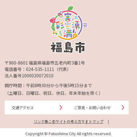
〒960-8601 福島県福島市五老内町3番1号
電話番号：
024-535-1111
（代表）
法人番号1000020072010
開庁時間：午前8時30分から午後5時15分まで
（土曜日、日曜日、祝日、休日、年末年始を除く）
交通アクセス
ご意見・お問い合わせ
リンク集
このサイトの考え方
サイトマップ
Copyright © Fukushima City All rights reserved.