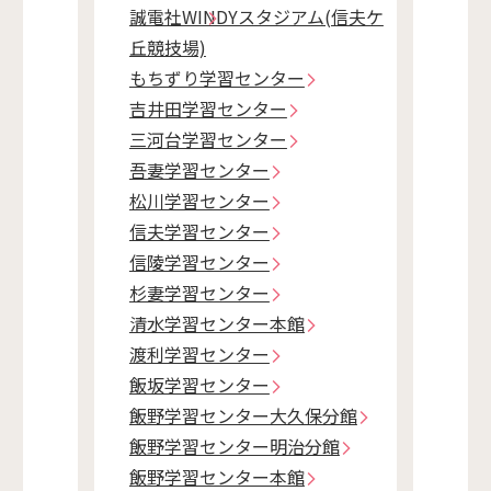
誠電社WINDYスタジアム(信夫ケ
丘競技場)
もちずり学習センター
吉井田学習センター
三河台学習センター
吾妻学習センター
松川学習センター
信夫学習センター
信陵学習センター
杉妻学習センター
清水学習センター本館
渡利学習センター
飯坂学習センター
飯野学習センター大久保分館
飯野学習センター明治分館
飯野学習センター本館