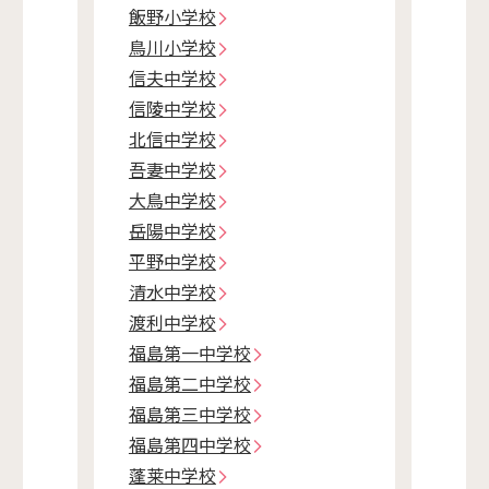
飯野小学校
鳥川小学校
信夫中学校
信陵中学校
北信中学校
吾妻中学校
大鳥中学校
岳陽中学校
平野中学校
清水中学校
渡利中学校
福島第一中学校
福島第二中学校
福島第三中学校
福島第四中学校
蓬莱中学校