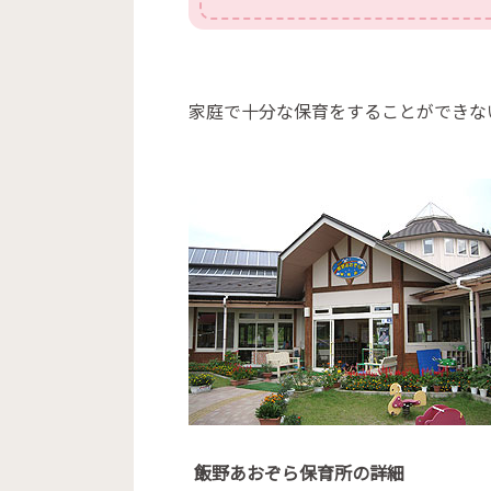
家庭で十分な保育をすることができな
飯野あおぞら保育所の詳細