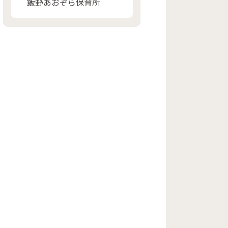
飯野あおぞら保育所