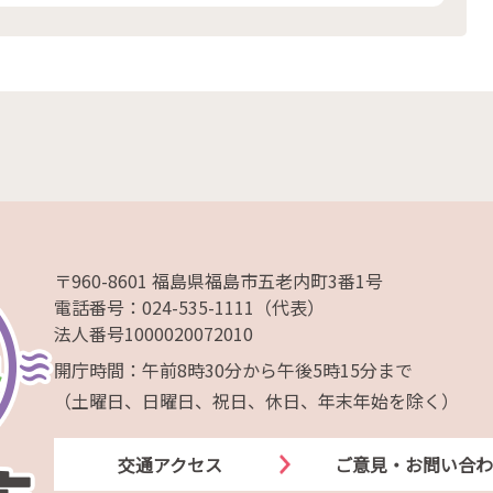
〒960-8601 福島県福島市五老内町3番1号
電話番号：024-535-1111（代表）
法人番号1000020072010
開庁時間：午前8時30分から午後5時15分まで
（土曜日、日曜日、祝日、休日、年末年始を除く）
交通アクセス
ご意見・お問い合わ