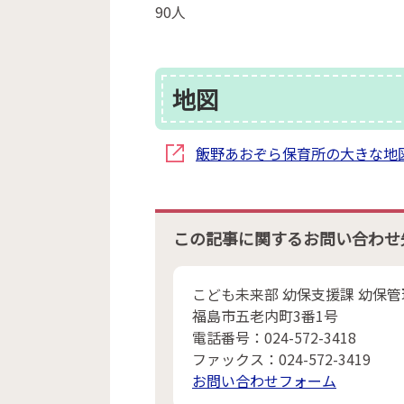
90人
地図
飯野あおぞら保育所の大きな地図を
この記事に関するお問い合わせ
こども未来部 幼保支援課 幼保管
福島市五老内町3番1号
電話番号：024-572-3418
ファックス：024-572-3419
お問い合わせフォーム