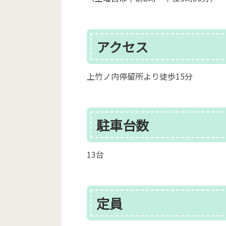
アクセス
上竹ノ内停留所より徒歩15分
駐車台数
13台
定員