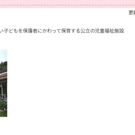
更
い子どもを保護者にかわって保育する公立の児童福祉施設