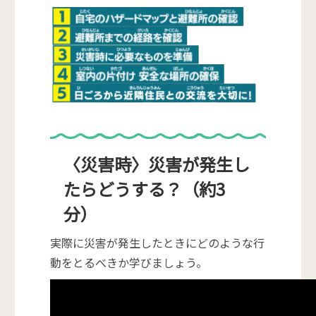
〈災害時〉災害が発生し
たらどうする？（約3
分）
実際に災害が発生したときにどのような行
動をとるべきか学びましょう。