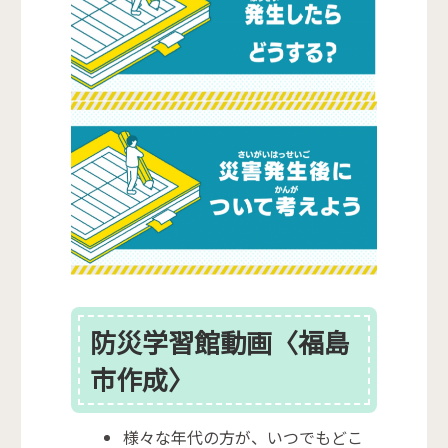
防災学習館動画〈福島
市作成〉
様々な年代の方が、いつでもどこ