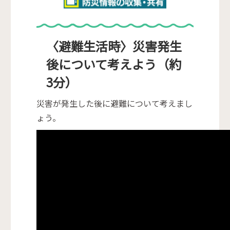
〈避難生活時〉災害発生
後について考えよう（約
3分）
災害が発生した後に避難について考えまし
ょう。