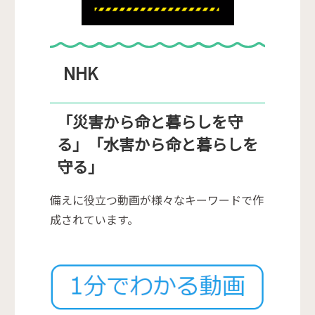
NHK
「災害から命と暮らしを守
る」「水害から命と暮らしを
守る」
備えに役立つ動画が様々なキーワードで作
成されています。