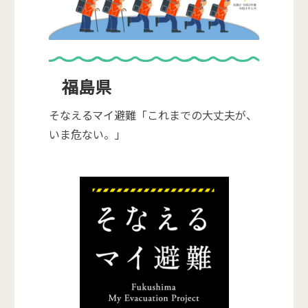
福島県
そなえるマイ避難「これまでの大丈夫が、
いま危ない。」