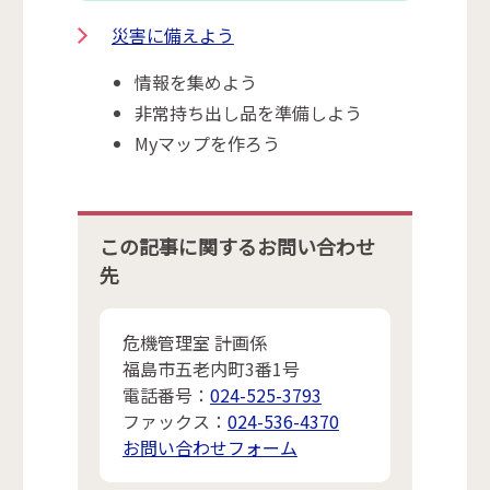
災害に備えよう
情報を集めよう
非常持ち出し品を準備しよう
Myマップを作ろう
この記事に関するお問い合わせ
先
危機管理室 計画係
福島市五老内町3番1号
電話番号：
024-525-3793
ファックス：
024-536-4370
お問い合わせフォーム