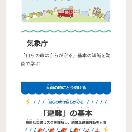
気象庁
「自らの命は自らが守る」基本の知識を動
画で学ぶ