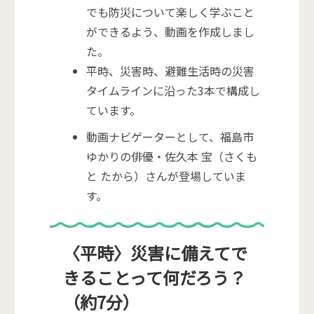
でも防災について楽しく学ぶこと
ができるよう、動画を作成しまし
た。
平時、災害時、避難生活時の災害
タイムラインに沿った3本で構成し
ています。
動画ナビゲーターとして、福島市
ゆかりの俳優・佐久本 宝（さくも
と たから）さんが登場していま
す。
〈平時〉災害に備えてで
きることって何だろう？
（約7分）