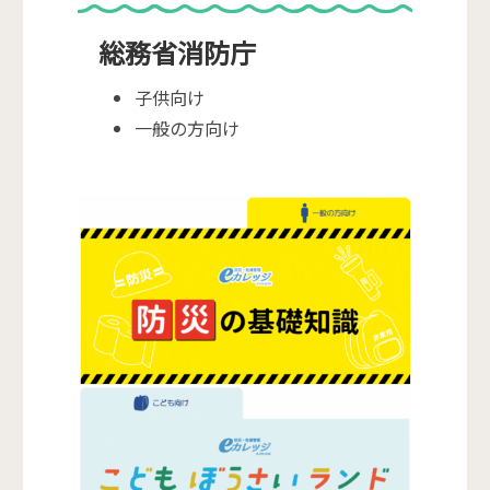
総務省消防庁
子供向け
一般の方向け