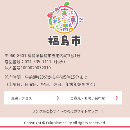
〒960-8601 福島県福島市五老内町3番1号
電話番号：
024-535-1111
（代表）
法人番号1000020072010
開庁時間：午前8時30分から午後5時15分まで
（土曜日、日曜日、祝日、休日、年末年始を除く）
交通アクセス
ご意見・お問い合わせ
リンク集
このサイトの考え方
サイトマップ
Copyright © Fukushima City All rights reserved.