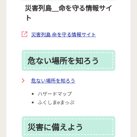
災害列島＿命を守る情報サイ
ト
災害列島 命を守る情報サイト
危ない場所を知ろう
危ない場所を知ろう
ハザードマップ
ふくしまeまっぷ
災害に備えよう