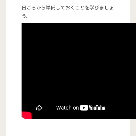
日ごろから準備しておくことを学びましょ
う。