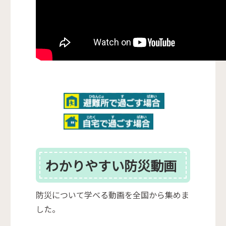
わかりやすい防災動画
防災について学べる動画を全国から集めま
した。