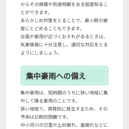
からその規模や到達時期をある程度知るこ
とができます。
あらかじめ対策をとることで、最小限の被
害にとどめることもできます。
台風や豪雨が近づくおそれがあるときは、
気象情報に十分注意し、適切な対応をとる
ようにしましょう。
集中豪雨への備え
集中豪雨は、短時間のうちに狭い地域に集
中して降る豪雨のことです。
狭い地域で、突発的に発生するため、その
予測は比較的困難です。
中小河川の氾濫や土砂崩れ、崖崩れなどに