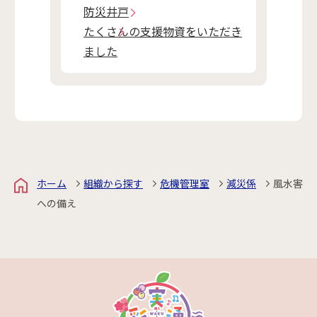
防災井戸
たくさんの支援物資をいただき
ました
ホーム
組織から探す
危機管理室
減災係
風水害
への備え