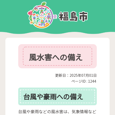
風水害への備え
更新日：2025年07月01日
ページID :
1244
台風や豪雨への備え
台風や豪雨などの風水害は、気象情報など