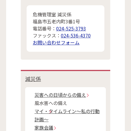
危機管理室 減災係
福島市五老内町3番1号
電話番号：
024-525-3793
ファックス：
024-536-4370
お問い合わせフォーム
減災係
災害への日頃からの備え
風水害への備え
マイ・タイムライン～私の行動
計画～
家族会議