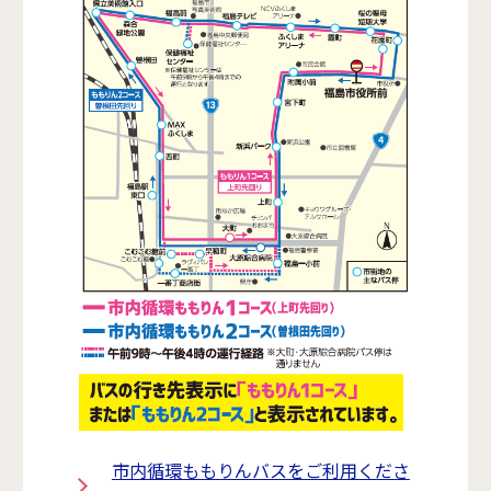
市内循環ももりんバスをご利用くださ