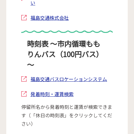
い
福島交通株式会社
時刻表 ～市内循環もも
りんバス（100円バス）
～
福島交通バスロケーションシステム
発着時刻・運賃検索
停留所名から発着時刻と運賃が検索できま
す（「休日の時刻表」をクリックしてくだ
さい）