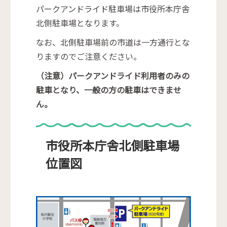
パークアンドライド駐車場は市役所本庁舎
北側駐車場となります。
なお、北側駐車場前の市道は一方通行とな
りますのでご注意ください。
（注意）パークアンドライド利用者のみの
駐車となり、一般の方の駐車はできませ
ん。
市役所本庁舎北側駐車場
位置図