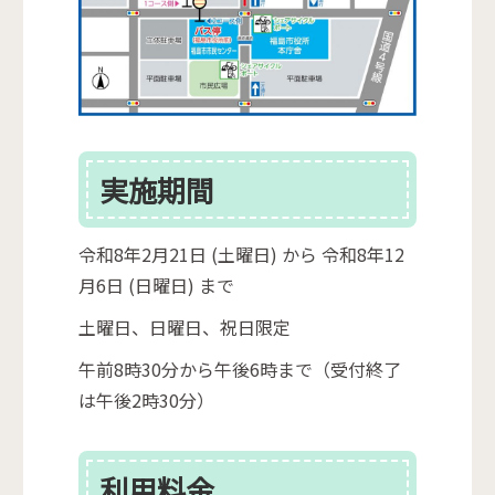
実施期間
令和8年2月21日 (土曜日) から 令和8年12
月6日 (日曜日) まで
土曜日、日曜日、祝日限定
午前8時30分から午後6時まで（受付終了
は午後2時30分）
利用料金