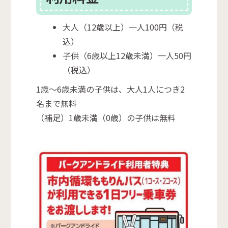
大人（12歳以上）一人100円（税
込）
子供（6歳以上12歳未満）一人50円
（税込）
1歳～6歳未満の子供は、大人1人につき2
名まで無料
（補足）1歳未満（0歳）の子供は無料