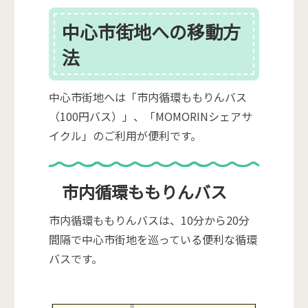
中心市街地への移動方
法
中心市街地へは「市内循環ももりんバス
（100円バス）」、「MOMORINシェアサ
イクル」のご利用が便利です。
市内循環ももりんバス
市内循環ももりんバスは、10分から20分
間隔で中心市街地を巡っている便利な循環
バスです。