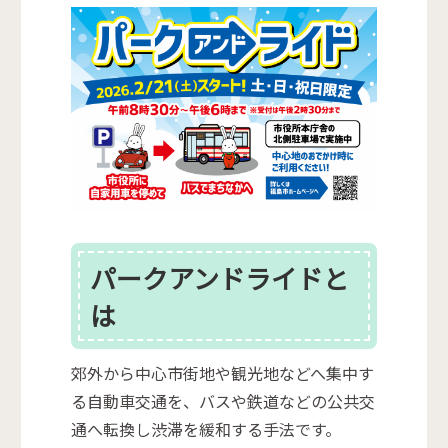
パークアンドライドと
は
郊外から中心市街地や観光地などへ集中す
る自動車交通を、バスや鉄道などの公共交
通へ転換し渋滞を緩和する手法です。