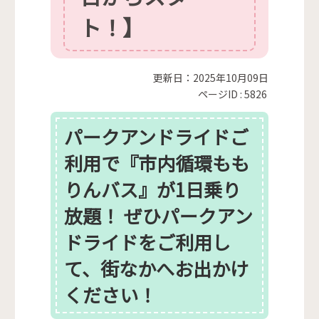
ト！】
更新日：2025年10月09日
ページID :
5826
パークアンドライドご
利用で『市内循環もも
りんバス』が1日乗り
放題！ ぜひパークアン
ドライドをご利用し
て、街なかへお出かけ
ください！