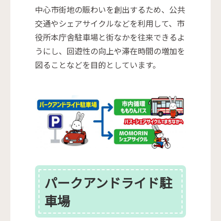
中心市街地の賑わいを創出するため、公共
交通やシェアサイクルなどを利用して、市
役所本庁舎駐車場と街なかを往来できるよ
うにし、回遊性の向上や滞在時間の増加を
図ることなどを目的としています。
パークアンドライド駐
車場