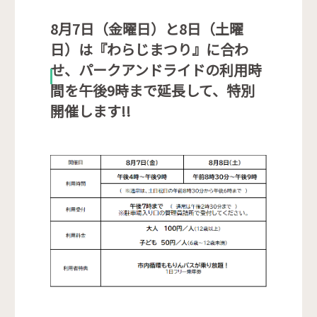
8月7日（金曜日）と8日（土曜
日）は『わらじまつり』に合わ
せ、パークアンドライドの利用時
間を午後9時まで延長して、特別
開催します!!