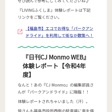
ぜひ読んで参考にしてみてくださいね♪
『LIVINGふくしま』体験レポートは下記
リンクをご覧ください。
【福島市】エコでお得な「パークアン
ドライド」を利用して街なか散策へ！
『日刊CJ Monmo WEB』
体験レポート【令和4年
度】
なんと！あの『CJ Monmo』の編集部員さ
んが『パークアンドライド』に降臨！！
体験レポートされちゃいました（汗）。
皆さんも福島市役所西側の駐車場に車を停