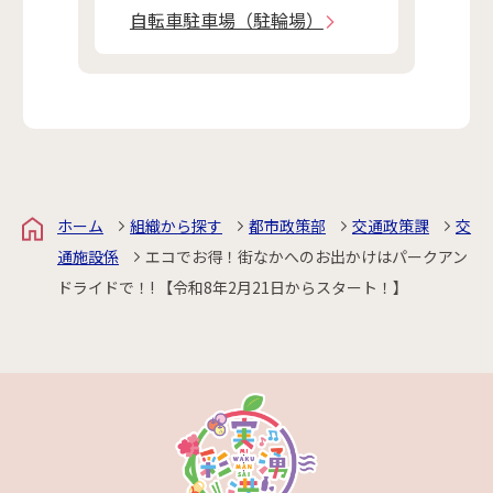
自転車駐車場（駐輪場）
ホーム
組織から探す
都市政策部
交通政策課
交
通施設係
エコでお得！街なかへのお出かけはパークアン
ドライドで！! 【令和8年2月21日からスタート！】