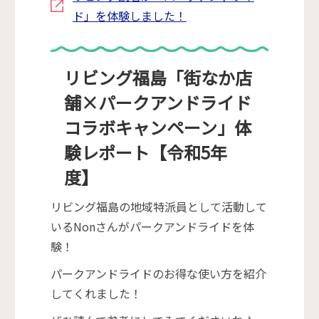
ド」を体験しました！
リビング福島「街なか店
舗×パークアンドライド
コラボキャンペーン」体
験レポート【令和5年
度】
リビング福島の地域特派員として活動して
いるNonさんがパークアンドライドを体
験！
パークアンドライドのお得な使い方を紹介
してくれました！