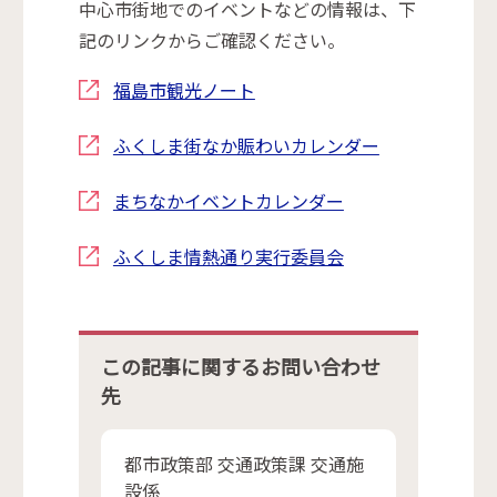
中心市街地でのイベントなどの情報は、下
記のリンクからご確認ください。
福島市観光ノート
ふくしま街なか賑わいカレンダー
まちなかイベントカレンダー
ふくしま情熱通り実行委員会
この記事に関するお問い合わせ
先
都市政策部 交通政策課 交通施
設係