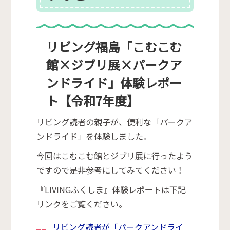
リビング福島「こむこむ
館×ジブリ展×パークア
ンドライド」体験レポー
ト【令和7年度】
リビング読者の親子が、便利な「パークア
ンドライド」を体験しました。
今回はこむこむ館とジブリ展に行ったよう
ですので是非参考にしてみてください！
『LIVINGふくしま』体験レポートは下記
リンクをご覧ください。
リビング読者が「パークアンドライ