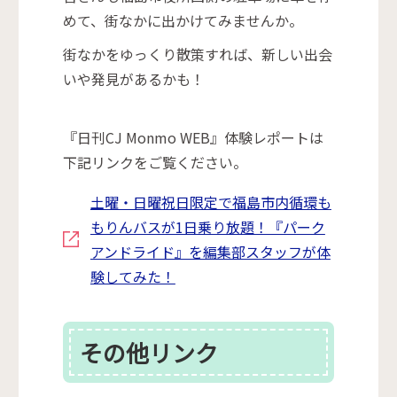
めて、街なかに出かけてみませんか。
街なかをゆっくり散策すれば、新しい出会
いや発見があるかも！
『日刊CJ Monmo WEB』体験レポートは
下記リンクをご覧ください。
土曜・日曜祝日限定で福島市内循環も
もりんバスが1日乗り放題！『パーク
アンドライド』を編集部スタッフが体
験してみた！
その他リンク