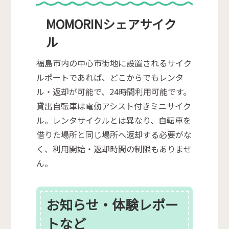
MOMORINシェアサイク
ル
福島市内の中心市街地に設置されるサイク
ルポートであれば、どこからでもレンタ
ル・返却が可能で、24時間利用可能です。
貸出自転車は電動アシスト付きミニサイク
ル。レンタサイクルとは異なり、自転車を
借りた場所と同じ場所へ返却する必要がな
く、利用開始・返却時間の制限もありませ
ん。
お知らせ・体験レポー
トなど