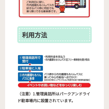
利用方法
（注意）1.管理員詰所はパークアンドライ
ド駐車場内に設置されています。