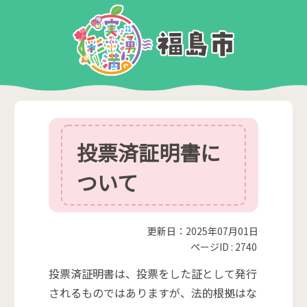
投票済証明書に
ついて
更新日：2025年07月01日
ページID :
2740
投票済証明書は、投票をした証として発行
されるものではありますが、法的根拠はな