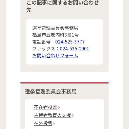
この記事に関するお問い合わせ
先
選挙管理委員会事務局
福島市五老内町3番1号
電話番号：
024-525-3777
ファックス：
024-535-2901
お問い合わせフォーム
選挙管理委員会事務局
不在者投票
主権者教育の支援
在外投票