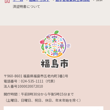
済証明書について
〒960-8601 福島県福島市五老内町3番1号
電話番号：
024-535-1111
（代表）
法人番号1000020072010
開庁時間：午前8時30分から午後5時15分まで
（土曜日、日曜日、祝日、休日、年末年始を除く）