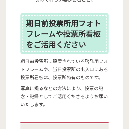
期日前投票所用フォト
フレームや投票所看板
をご活用ください
期日前投票所に設置されている啓発用フォ
トフレームや、当日投票所の出入口にある
投票所看板は、投票所特有のものです。
写真に撮るなどの方法により、投票の記
念・記録としてご活用くださるようお願い
いたします。