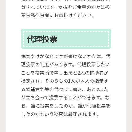
意されています。支援をご希望のかたは投
票事務従事者にお声掛けください。
代理投票
病気やけがなどで字が書けないかたは、代
理投票の制度があります。代理投票したい
ことを投票所で申し出ると2人の補助者が
指定され、そのうちの1人が本人の指示す
る候補者名等を代わりに書き、あとの1人
が立ち会って投票することができます。な
お、誰に投票をしたのか、誰が代理投票を
したのかという秘密は厳守されます。