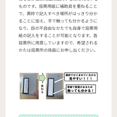
ものです。投票用紙に補助具を重ねること
で、黒枠で記入すべき場所がはっきり分か
ることに加え、手で触っても分かるように
なり、目の不自由なかたでも自身で投票用
紙の記入をすることが可能となります。各
投票所に用意していますので、希望される
かたは投票所の係員にお申し出ください。