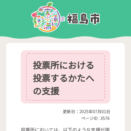
投票所における
投票するかたへ
の支援
更新日：2025年07月01日
ページID :
3576
投票所においては、以下のような支援が用