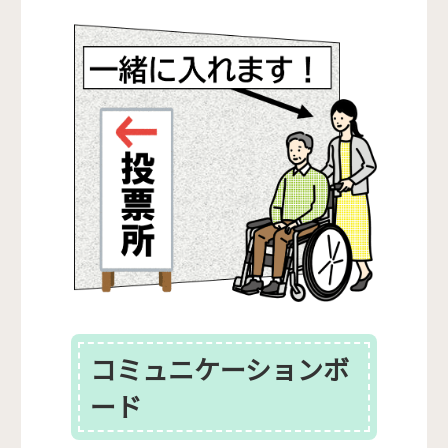
コミュニケーションボ
ード