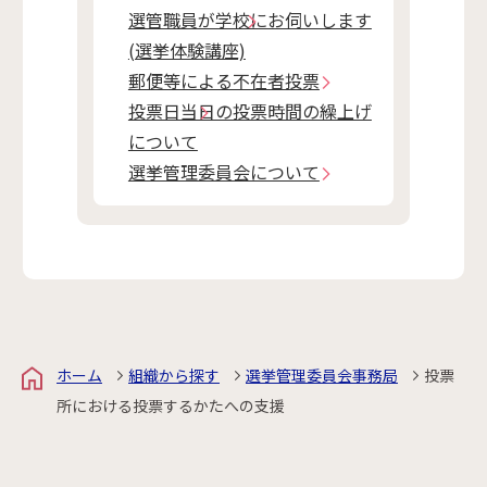
選管職員が学校にお伺いします
(選挙体験講座)
郵便等による不在者投票
投票日当日の投票時間の繰上げ
について
選挙管理委員会について
ホーム
組織から探す
選挙管理委員会事務局
投票
所における投票するかたへの支援