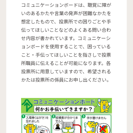
コミュニケーションボードは、聴覚に障が
いのあるかたや言葉の発声が困難なかたを
想定したもので、投票所での困りごとや手
伝ってほしいことなどのよくある問い合わ
せ内容が書かれています。コミュニケーシ
ョンボードを使用することで、困っている
こと・手伝ってほしいことを指さしで投票
所職員に伝えることが可能になります。各
投票所に用意していますので、希望される
かたは投票所の係員にお申し出ください。