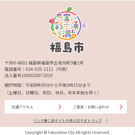
〒960-8601 福島県福島市五老内町3番1号
電話番号：
024-535-1111
（代表）
法人番号1000020072010
開庁時間：午前8時30分から午後5時15分まで
（土曜日、日曜日、祝日、休日、年末年始を除く）
交通アクセス
ご意見・お問い合わせ
リンク集
このサイトの考え方
サイトマップ
Copyright © Fukushima City All rights reserved.