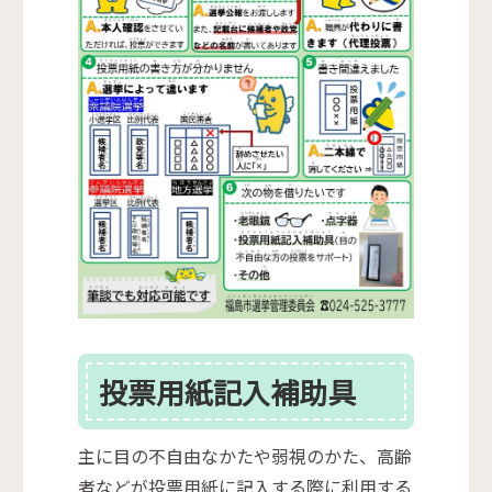
投票用紙記入補助具
主に目の不自由なかたや弱視のかた、高齢
者などが投票用紙に記入する際に利用する