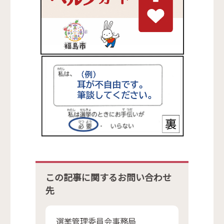
この記事に関するお問い合わせ
先
選挙管理委員会事務局