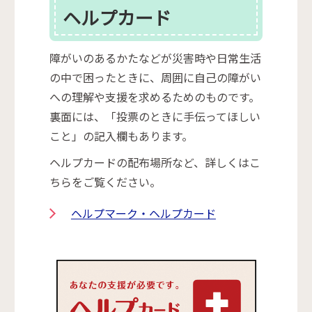
ヘルプカード
障がいのあるかたなどが災害時や日常生活
の中で困ったときに、周囲に自己の障がい
への理解や支援を求めるためのものです。
裏面には、「投票のときに手伝ってほしい
こと」の記入欄もあります。
ヘルプカードの配布場所など、詳しくはこ
ちらをご覧ください。
ヘルプマーク・ヘルプカード