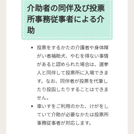
介助者の同伴及び投票
所事務従事者による介
助
投票をするかたの介護者や身体障
がい者補助犬、やむを得ない事情
があると認められた場合は、選挙
人と同伴して投票所に入場できま
す。なお、同伴者が投票を代筆し
たり投函したりすることはできま
せん。
車いすをご利用のかた、けがをし
ていて介助が必要なかたは投票所
事務従事者が対応します。