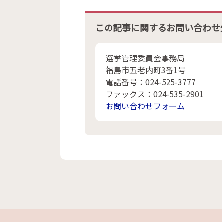
この記事に関するお問い合わせ
選挙管理委員会事務局
福島市五老内町3番1号
電話番号：024-525-3777
ファックス：024-535-2901
お問い合わせフォーム