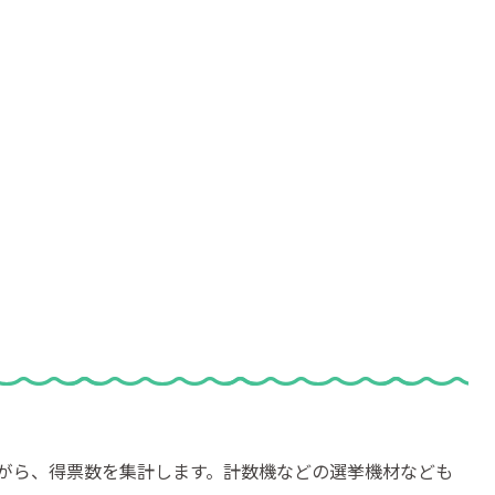
がら、得票数を集計します。計数機などの選挙機材なども