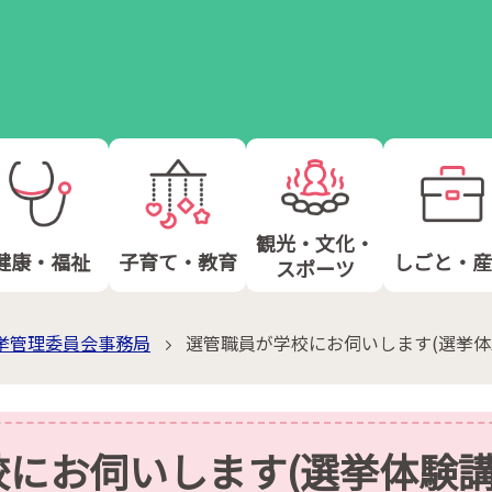
観光・文化・
健康・福祉
子育て・教育
しごと・産
スポーツ
挙管理委員会事務局
選管職員が学校にお伺いします(選挙体
にお伺いします(選挙体験講