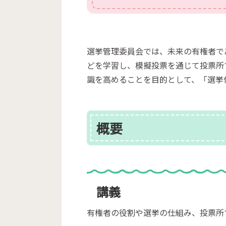
選挙管理委員会では、未来の有権者で
どを学習し、模擬投票を通じて投票所
識を高めることを目的として、「選挙
概要
講義
有権者の役割や選挙の仕組み、投票所