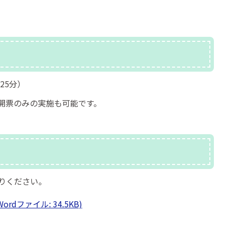
25分）
開票のみの実施も可能です。
りください。
dファイル: 34.5KB)