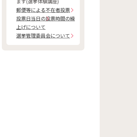
ます(選挙体験講座)
郵便等による不在者投票
投票日当日の投票時間の繰
上げについて
選挙管理委員会について