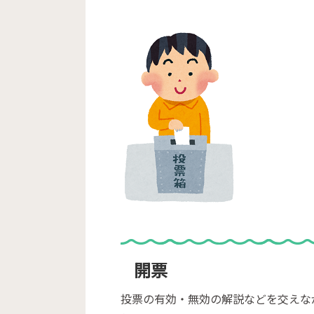
開票
投票の有効・無効の解説などを交えな