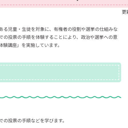
更
ある児童・生徒を対象に、有権者の役割や選挙の仕組みな
での投票の手順を体験することにより、政治や選挙への意
体験講座」を実施しています。
での投票の手順などを学びます。