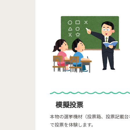
模擬投票
本物の選挙機材（投票箱、投票記載台
で投票を体験します。