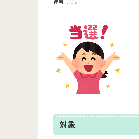
使用します。
対象