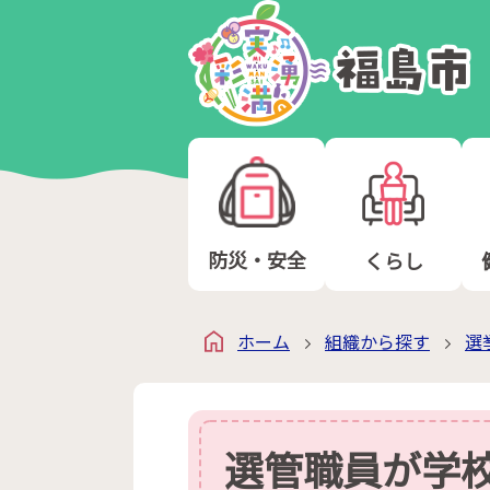
防災・安全
くらし
ホーム
組織から探す
選
選管職員が学校