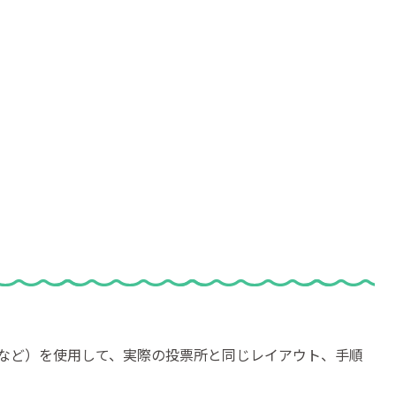
など）を使用して、実際の投票所と同じレイアウト、手順