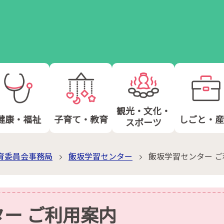
観光・文化・
健康・福祉
子育て・教育
しごと・産
スポーツ
育委員会事務局
飯坂学習センター
飯坂学習センター 
ー ご利用案内