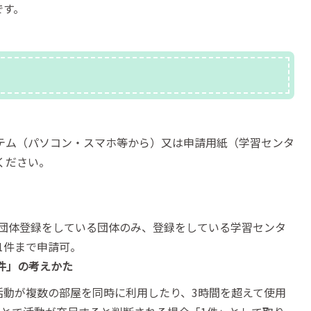
です。
テム（パソコン・スマホ等から）又は申請用紙（学習センタ
ください。
団体登録をしている団体のみ、登録をしている学習センタ
1件まで申請可。
件」の考えかた
活動が複数の部屋を同時に利用したり、3時間を超えて使用