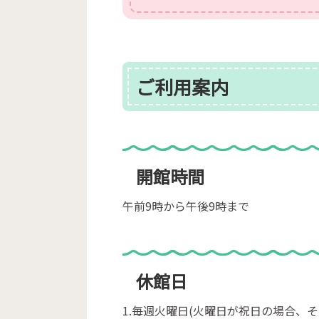
ご利用案内
開館時間
午前9時から午後9時まで
休館日
1.毎週火曜日(火曜日が祝日の場合、