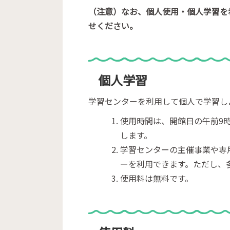
（注意）なお、個人使用・個人学習を
せください。
個人学習
学習センターを利用して個人で学習し
使用時間は、開館日の午前9時
します。
学習センターの主催事業や専
ーを利用できます。ただし、
使用料は無料です。