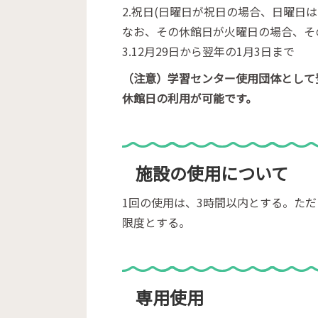
2.祝日(日曜日が祝日の場合、日曜日
なお、その休館日が火曜日の場合、そ
3.12月29日から翌年の1月3日まで
（注意）学習センター使用団体として登
休館日の利用が可能です。
施設の使用について
1回の使用は、3時間以内とする。た
限度とする。
専用使用