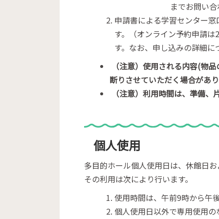
までお問い合
申請書による学習センター窓
す。（オンライン予約申請は
す。なお、申し込みの詳細に
（注意）使用される内容(物品
断りさせていただく場合があり
（注意）利用時間は、準備、
個人使用
多目的ホール個人使用日は、休館日お
その利用は次により行います。
使用時間は、午前9時から午後
個人使用日以外で専用使用の