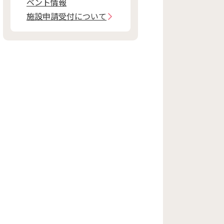
ベント情報
施設申請受付について