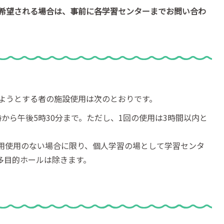
希望される場合は、事前に各学習センターまでお問い合わ
ようとする者の施設使用は次のとおりです。
から午後5時30分まで。ただし、1回の使用は3時間以内と
用使用のない場合に限り、個人学習の場として学習センタ
多目的ホールは除きます。