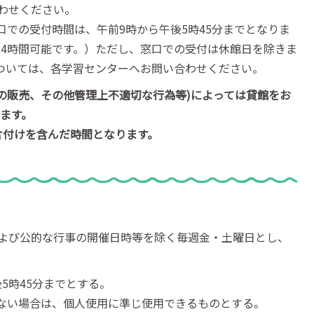
わせください。
口での受付時間は、午前9時から午後5時45分までとなりま
24時間可能です。）ただし、窓口での受付は休館日を除きま
ついては、各学習センターへお問い合わせください。
の販売、その他管理上不適切な行為等)によっては貸館をお
ます。
片付けを含んだ時間となります。
よび公的な行事の開催日時等を除く毎週金・土曜日とし、
5時45分までとする。
ない場合は、個人使用に準じ使用できるものとする。