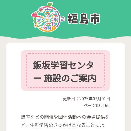
飯坂学習センタ
ー 施設のご案内
更新日：2025年07月01日
ページID :
166
講座などの開催や団体活動への会場提供な
ど、生涯学習のきっかけとなることによ