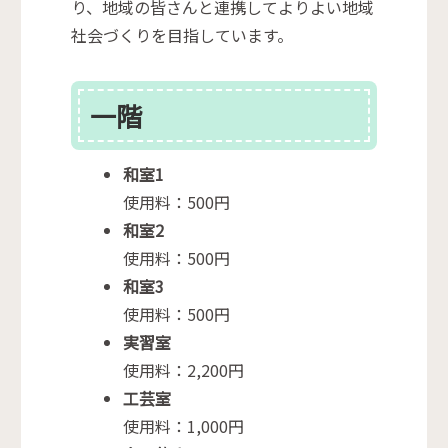
り、地域の皆さんと連携してよりよい地域
社会づくりを目指しています。
一階
和室1
使用料：500円
和室2
使用料：500円
和室3
使用料：500円
実習室
使用料：2,200円
工芸室
使用料：1,000円