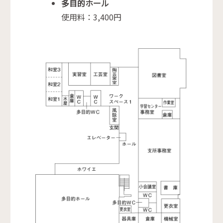
多目的ホール
使用料：3,400円