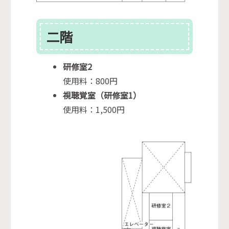
二階
研修室2
使用料：800円
視聴覚室（研修室1）
使用料：1,500円