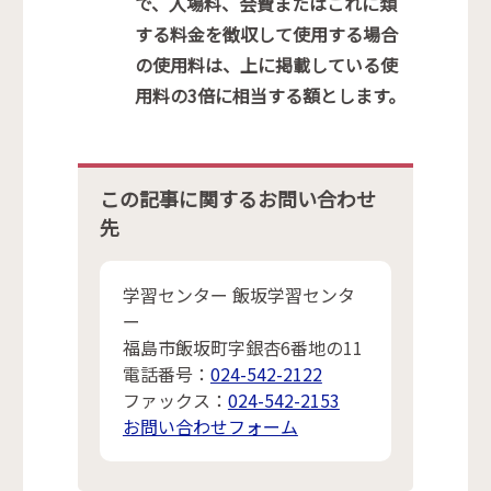
で、入場料、会費またはこれに類
する料金を徴収して使用する場合
の使用料は、上に掲載している使
用料の3倍に相当する額とします。
この記事に関するお問い合わせ
先
学習センター 飯坂学習センタ
ー
福島市飯坂町字銀杏6番地の11
電話番号：
024-542-2122
ファックス：
024-542-2153
お問い合わせフォーム