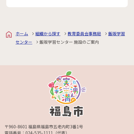
ホーム
組織から探す
教育委員会事務局
飯坂学習
センター
飯坂学習センター 施設のご案内
〒960-8601 福島県福島市五老内町3番1号
電話番号：
024-535-1111
（代表）