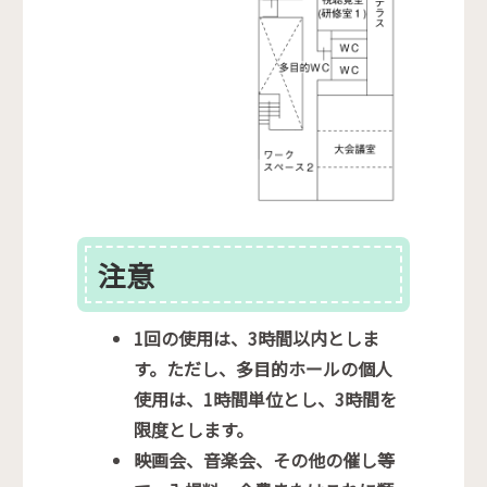
注意
1回の使用は、3時間以内としま
す。ただし、多目的ホールの個人
使用は、1時間単位とし、3時間を
限度とします。
映画会、音楽会、その他の催し等