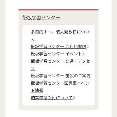
飯坂学習センター
多目的ホール個人開放日につい
て
飯坂学習センター ご利用案内
飯坂学習センター イベント
飯坂学習センター 交通・アクセ
ス
飯坂学習センター 施設のご案内
飯坂学習センター図書室イベン
ト情報
施設申請受付について