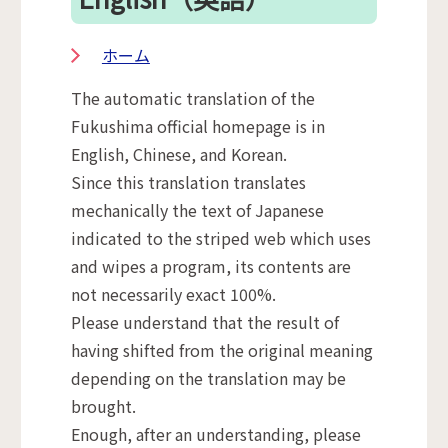
ホーム
The automatic translation of the
Fukushima official homepage is in
English, Chinese, and Korean.
Since this translation translates
mechanically the text of Japanese
indicated to the striped web which uses
and wipes a program, its contents are
not necessarily exact 100%.
Please understand that the result of
having shifted from the original meaning
depending on the translation may be
brought.
Enough, after an understanding, please