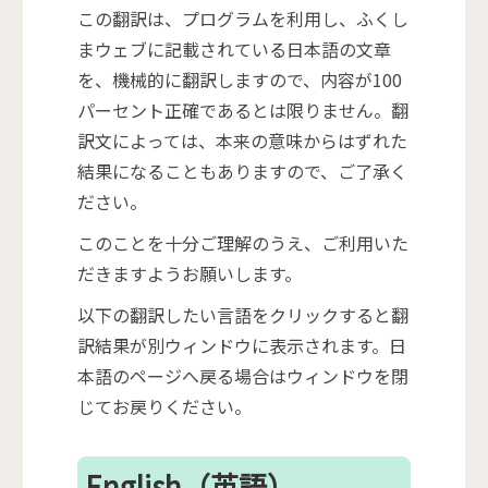
この翻訳は、プログラムを利用し、ふくし
まウェブに記載されている日本語の文章
を、機械的に翻訳しますので、内容が100
パーセント正確であるとは限りません。翻
訳文によっては、本来の意味からはずれた
結果になることもありますので、ご了承く
ださい。
このことを十分ご理解のうえ、ご利用いた
だきますようお願いします。
以下の翻訳したい言語をクリックすると翻
訳結果が別ウィンドウに表示されます。日
本語のページへ戻る場合はウィンドウを閉
じてお戻りください。
English（英語）