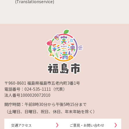
(Translationservice)
〒960-8601 福島県福島市五老内町3番1号
電話番号：
024-535-1111
（代表）
法人番号1000020072010
開庁時間：午前8時30分から午後5時15分まで
（土曜日、日曜日、祝日、休日、年末年始を除く）
交通アクセス
ご意見・お問い合わせ