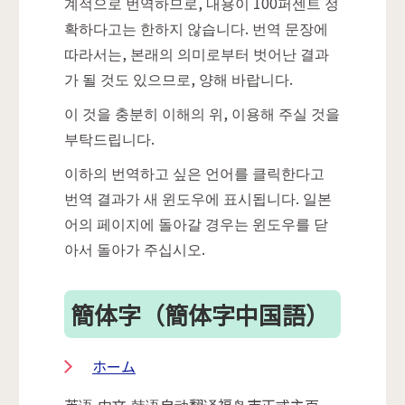
계적으로 번역하므로, 내용이 100퍼센트 정
확하다고는 한하지 않습니다. 번역 문장에
따라서는, 본래의 의미로부터 벗어난 결과
가 될 것도 있으므로, 양해 바랍니다.
이 것을 충분히 이해의 위, 이용해 주실 것을
부탁드립니다.
이하의 번역하고 싶은 언어를 클릭한다고
번역 결과가 새 윈도우에 표시됩니다. 일본
어의 페이지에 돌아갈 경우는 윈도우를 닫
아서 돌아가 주십시오.
簡体字（簡体字中国語）
ホーム
英语,中文,韩语自动翻译福岛市正式主页。