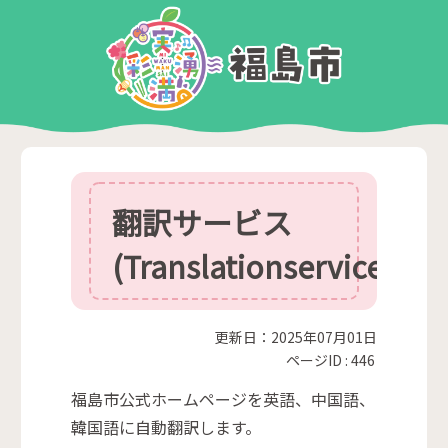
翻訳サービス
(Translationservice)
更新日：2025年07月01日
ページID :
446
福島市公式ホームページを英語、中国語、
韓国語に自動翻訳します。