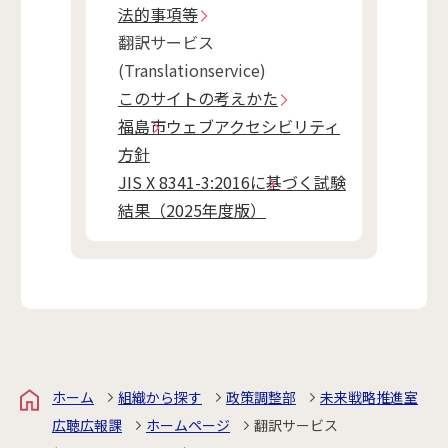
法的事項等
翻訳サービス
(Translationservice)
このサイトの考えかた
福島市ウェブアクセシビリティ
方針
JIS X 8341-3:2016に基づく試験
結果（2025年度版）
ホーム
組織から探す
政策調整部
未来戦略推進室
広聴広報課
ホームページ
翻訳サービス