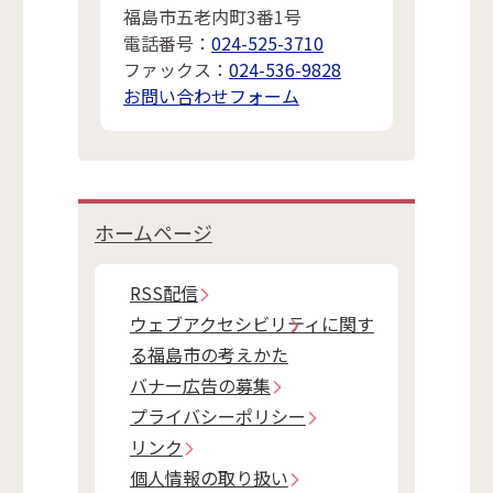
福島市五老内町3番1号
電話番号：
024-525-3710
ファックス：
024-536-9828
お問い合わせフォーム
ホームページ
RSS配信
ウェブアクセシビリティに関す
る福島市の考えかた
バナー広告の募集
プライバシーポリシー
リンク
個人情報の取り扱い